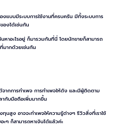
งแบบมีระบบการใช้งานที่ครบครัน มีทั้งระบบการ
ของได้เช่นกัน
าอะไรอยู่ ก็มารวมกันที่นี่ โดยนักขายก็สามารถ
ที่มากด้วยเช่นกัน
ได้จากการทำเพจ การทำเพจให้ดัง และมีผู้ติดตาม
ลากับมือถือเพิ่มมากขึ้น
นสูง อาจจะทำเพจให้ความรู้ต่างๆ รีวิวสิ่งที่เราใช้
มเยอะๆ ก็สามารถหาเงินได้แล้วค่ะ