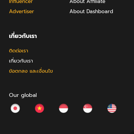
Influencer
About Affiliate
Advertiser
About Dashboard
เกี่ยวกับเรา
ติดต่อเรา
เกี่ยวกับเรา
ข้อตกลง และเงื่อนไข
Our global