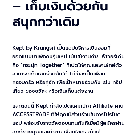
– เก็บเงินด้วยกัน
สนุกกว่าเดิม
Kept by Krungsri เป็นแอปบริหารเงินออมที่
ออกแบบมาเพื่อคนรุ่นใหม่ เน้นใช้งานง่าย ฟีเจอร์เด่น
คือ “กระปุก Together” ที่เปิดให้คุณและคนใกล้ตัว
สามารถเก็บเงินร่วมกันได้ ไม่ว่าจะเป็นเพื่อน
ครอบครัว หรือคู่รัก เพื่อเป้าหมายร่วมกัน เช่น ทริป
เที่ยว ของขวัญ หรือเงินเก็บแต่งงาน
และตอนนี้ Kept กำลังเปิดแคมเปญ Affiliate ผ่าน
ACCESSTRADE ที่ให้คุณมีส่วนร่วมในการโปรโมต
แอป พร้อมรับรางวัลตอบแทนทันทีเมื่อมีผู้สมัครผ่าน
ลิงก์ของคุณและทำตามเงื่อนไขครบถ้วน!