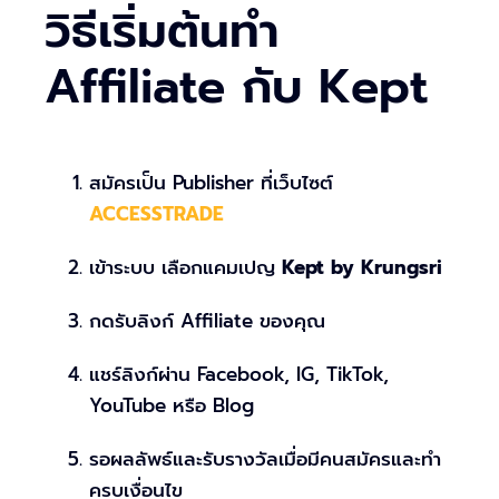
วิธีเริ่มต้นทำ
Affiliate กับ Kept
สมัครเป็น Publisher ที่เว็บไซต์
ACCESSTRADE
เข้าระบบ เลือกแคมเปญ
Kept by Krungsri
กดรับลิงก์ Affiliate ของคุณ
แชร์ลิงก์ผ่าน Facebook, IG, TikTok,
YouTube หรือ Blog
รอผลลัพธ์และรับรางวัลเมื่อมีคนสมัครและทำ
ครบเงื่อนไข