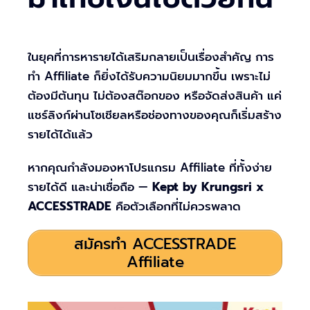
ในยุคที่การหารายได้เสริมกลายเป็นเรื่องสำคัญ การ
ทำ Affiliate ก็ยิ่งได้รับความนิยมมากขึ้น เพราะไม่
ต้องมีต้นทุน ไม่ต้องสต๊อกของ หรือจัดส่งสินค้า แค่
แชร์ลิงก์ผ่านโซเชียลหรือช่องทางของคุณก็เริ่มสร้าง
รายได้ได้แล้ว
หากคุณกำลังมองหาโปรแกรม Affiliate ที่ทั้งง่าย
รายได้ดี และน่าเชื่อถือ —
Kept by Krungsri x
ACCESSTRADE
คือตัวเลือกที่ไม่ควรพลาด
สมัครทำ ACCESSTRADE
Affiliate