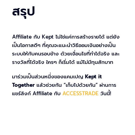
สรุป
Affiliate กับ Kept ไม่ใช่แค่การสร้างรายได้ แต่ยัง
เป็นโอกาสดีๆ ที่คุณจะแนะนำวิธีออมเงินอย่างเป็น
ระบบให้กับคนรอบข้าง ด้วยเงื่อนไขที่ทำได้จริง และ
รางวัลที่ได้จริง ใครๆ ก็เริ่มได้ แม้ไม่มีทุนสักบาท
มาร่วมเป็นส่วนหนึ่งของแคมเปญ
Kept it
Together
แล้วช่วยกัน “เก็บไปด้วยกัน” ผ่านการ
แชร์ลิงก์ Affiliate กับ
ACCESSTRADE
วันนี้!