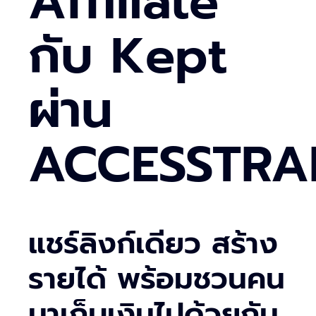
Affiliate
กับ Kept
ผ่าน
ACCESSTRA
แชร์ลิงก์เดียว สร้าง
รายได้ พร้อมชวนคน
มาเก็บเงินไปด้วยกัน