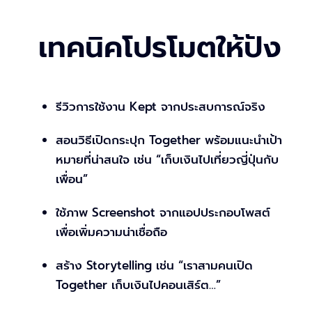
เทคนิคโปรโมตให้ปัง
รีวิวการใช้งาน Kept จากประสบการณ์จริง
สอนวิธีเปิดกระปุก Together พร้อมแนะนำเป้า
หมายที่น่าสนใจ เช่น “เก็บเงินไปเที่ยวญี่ปุ่นกับ
เพื่อน”
ใช้ภาพ Screenshot จากแอปประกอบโพสต์
เพื่อเพิ่มความน่าเชื่อถือ
สร้าง Storytelling เช่น “เราสามคนเปิด
Together เก็บเงินไปคอนเสิร์ต…”