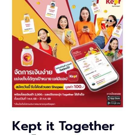
Kept it Together