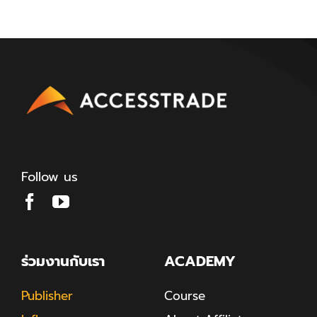
Follow us
ร่วมงานกับเรา
ACADEMY
Publisher
Course