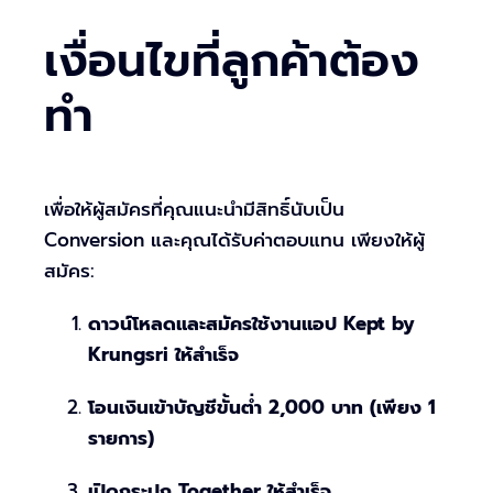
เงื่อนไขที่ลูกค้าต้อง
ทำ
เพื่อให้ผู้สมัครที่คุณแนะนำมีสิทธิ์นับเป็น
Conversion และคุณได้รับค่าตอบแทน เพียงให้ผู้
สมัคร:
ดาวน์โหลดและสมัครใช้งานแอป Kept by
Krungsri ให้สำเร็จ
โอนเงินเข้าบัญชีขั้นต่ำ 2,000 บาท (เพียง 1
รายการ)
เปิดกระปุก Together ให้สำเร็จ