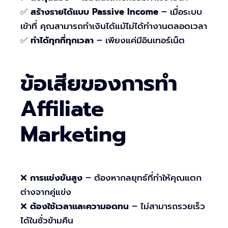
✅
สร้างรายได้แบบ Passive Income
– เมื่อระบบ
เข้าที่ คุณสามารถทำเงินได้แม้ไม่ได้ทำงานตลอดเวลา
✅
ทำได้ทุกที่ทุกเวลา
– เพียงแค่มีอินเทอร์เน็ต
ข้อเสียของการทำ
Affiliate
Marketing
❌
การแข่งขันสูง
– ต้องหากลยุทธ์ที่ทำให้คุณแตก
ต่างจากคู่แข่ง
❌
ต้องใช้เวลาและความอดทน
– ไม่สามารถรวยเร็ว
ได้ในชั่วข้ามคืน