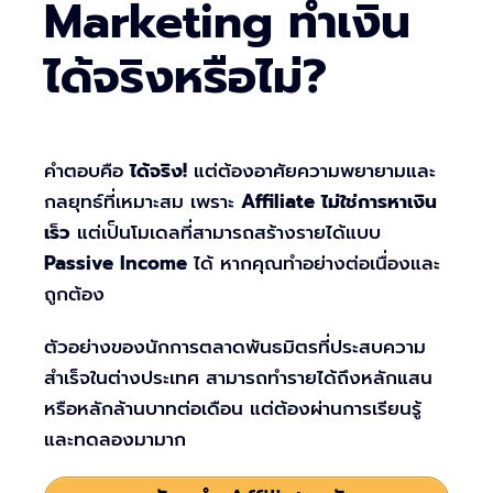
Marketing ทำเงิน
ได้จริงหรือไม่?
คำตอบคือ
ได้จริง!
แต่ต้องอาศัยความพยายามและ
กลยุทธ์ที่เหมาะสม เพราะ
Affiliate ไม่ใช่การหาเงิน
เร็ว
แต่เป็นโมเดลที่สามารถสร้างรายได้แบบ
Passive Income
ได้ หากคุณทำอย่างต่อเนื่องและ
ถูกต้อง
ตัวอย่างของนักการตลาดพันธมิตรที่ประสบความ
สำเร็จในต่างประเทศ สามารถทำรายได้ถึงหลักแสน
หรือหลักล้านบาทต่อเดือน แต่ต้องผ่านการเรียนรู้
และทดลองมามาก