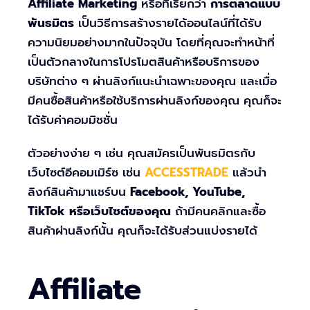
Affiliate Marketing
หรือที่เรียกว่า
การตลาดแบบ
พันธมิตร
เป็นวิธีการสร้างรายได้ออนไลน์ที่ได้รับ
ความนิยมอย่างมากในปัจจุบัน โดยที่คุณจะทำหน้าที่
เป็นตัวกลางในการโปรโมตสินค้าหรือบริการของ
บริษัทต่าง ๆ ผ่านลิงก์แนะนำเฉพาะของคุณ และเมื่อ
มีคนซื้อสินค้าหรือใช้บริการผ่านลิงก์ของคุณ คุณก็จะ
ได้รับค่าคอมมิชชั่น
ตัวอย่างง่าย ๆ เช่น คุณสมัครเป็นพันธมิตรกับ
เว็บไซต์อีคอมเมิร์ซ เช่น
ACCESSTRADE
แล้วนำ
ลิงก์สินค้ามาแชร์บน
Facebook, YouTube,
TikTok หรือเว็บไซต์ของคุณ
ถ้ามีคนคลิกและซื้อ
สินค้าผ่านลิงก์นั้น คุณก็จะได้รับส่วนแบ่งรายได้
Affiliate