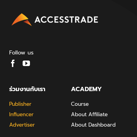
Follow us
ร่วมงานกับเรา
ACADEMY
Publisher
Course
Influencer
About Affiliate
Advertiser
About Dashboard