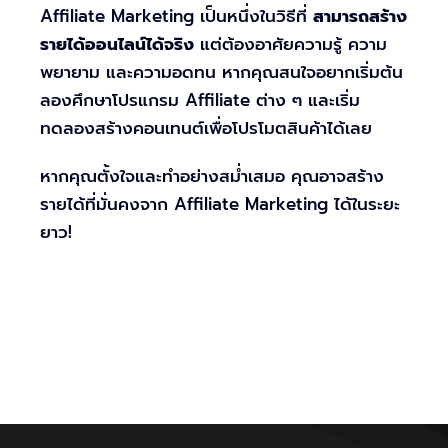
Affiliate Marketing เป็นหนึ่งในวิธีที่
สามารถสร้าง
รายได้ออนไลน์ได้จริง
แต่ต้องอาศัยความรู้ ความ
พยายาม และความอดทน หากคุณสนใจอยากเริ่มต้น
ลองศึกษาโปรแกรม Affiliate ต่าง ๆ และเริ่ม
ทดลองสร้างคอนเทนต์เพื่อโปรโมตสินค้าได้เลย
หากคุณตั้งใจและทำอย่างสม่ำเสมอ คุณอาจสร้าง
รายได้ที่มั่นคงจาก Affiliate Marketing ได้ในระยะ
ยาว!