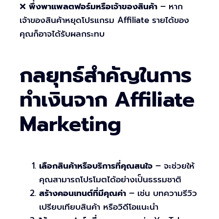
❌
พึ่งพาแพลตฟอร์มหรือเจ้าของสินค้า
– หาก
เจ้าของสินค้าหยุดโปรแกรม Affiliate รายได้ของ
คุณก็อาจได้รับผลกระทบ
กลยุทธ์สำคัญในการ
ทำเงินจาก Affiliate
Marketing
เลือกสินค้าหรือบริการที่คุณสนใจ
– จะช่วยให้
คุณสามารถโปรโมตได้อย่างเป็นธรรมชาติ
สร้างคอนเทนต์ที่มีคุณค่า
– เช่น บทความรีวิว
เปรียบเทียบสินค้า หรือวิดีโอแนะนำ