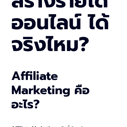
สร้างรายได้
ออนไลน์ ได้
จริงไหม?
Affiliate
Marketing คือ
อะไร?