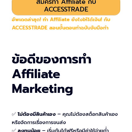
สมัครทำ Affiliate กับ
ACCESSTRADE
อัพเดตล่าสุด! ทำ Affiliate ยังไงให้ได้เงิน! กับ
ACCESSTRADE สอนขั้นตอนทำฉบับจับมือทำ
ข้อดีของการทำ
Affiliate
Marketing
✅
ไม่ต้องมีสินค้าเอง
– คุณไม่ต้องสต็อกสินค้าเอง
หรือจัดการเรื่องการขนส่ง
✅
ลงทุนน้อย
– เริ่มต้นได้ฟรีหรือมีค่าใช้จ่ายต่ำ