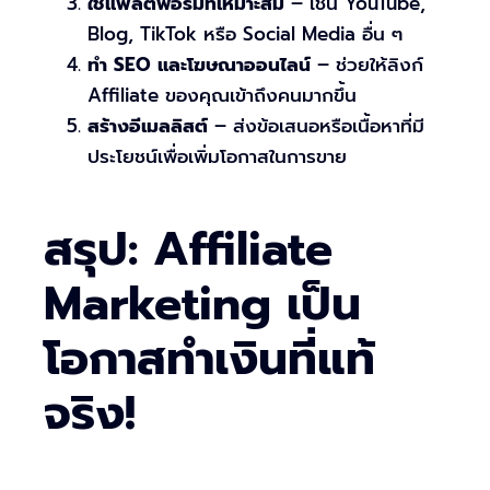
ใช้แพลตฟอร์มที่เหมาะสม
– เช่น YouTube,
Blog, TikTok หรือ Social Media อื่น ๆ
ทำ SEO และโฆษณาออนไลน์
– ช่วยให้ลิงก์
Affiliate ของคุณเข้าถึงคนมากขึ้น
สร้างอีเมลลิสต์
– ส่งข้อเสนอหรือเนื้อหาที่มี
ประโยชน์เพื่อเพิ่มโอกาสในการขาย
สรุป: Affiliate
Marketing เป็น
โอกาสทำเงินที่แท้
จริง!