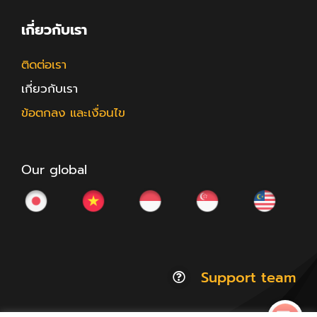
เกี่ยวกับเรา
ติดต่อเรา
เกี่ยวกับเรา
ข้อตกลง และเงื่อนไข
Our global
Support team