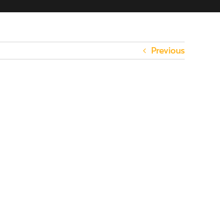
Previous