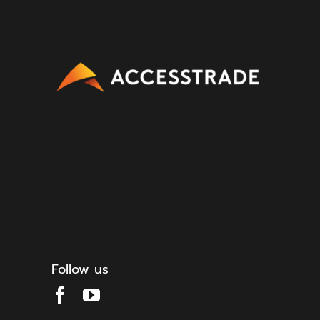
Follow us