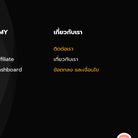
MY
เกี่ยวกับเรา
ติดต่อเรา
iliate
เกี่ยวกับเรา
ashboard
ข้อตกลง และเงื่อนไข