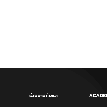
ร่วมงานกับเรา
ACADE