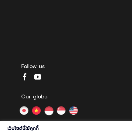
Follow us
Our global
เว็บไซต์นี้ใช้คุกกี้