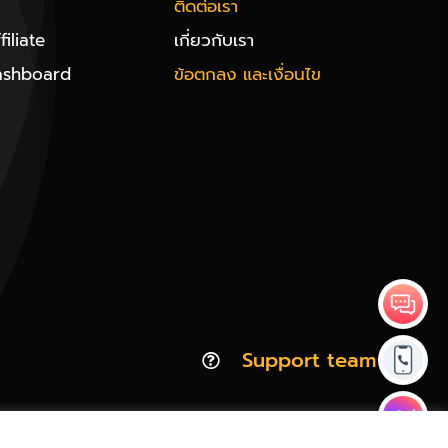
ติดต่อเรา
iliate
เกี่ยวกับเรา
ashboard
ข้อตกลง และเงื่อนไข
Support team