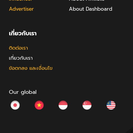
Advertiser
About Dashboard
เกี่ยวกับเรา
ติดต่อเรา
เกี่ยวกับเรา
ข้อตกลง และเงื่อนไข
Our global