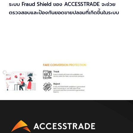
ระบบ Fraud Shield ของ ACCESSTRADE จะช่วย
ตรวจสอบและป้องกันยอดขายปลอมที่เกิดขึ้นในระบบ