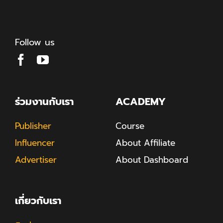
Follow us
ร่วมงานกับเรา
ACADEMY
Publisher
Course
Influencer
About Affiliate
Advertiser
About Dashboard
เกี่ยวกับเรา