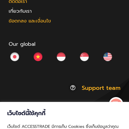
ติดต่อเรา
เกี่ยวกับเรา
ข้อตกลง และเงื่อนไข
Our global
Support team
เว็บไซต์นี้ใช้คุกกี้
© Copyright 2012 - 2026 | ACCESSTRADE Corporation
เว็บไซต์ ACCESSTRADE มีการเก็บ Cookies ซึ่งเก็บข้อมูลว่าคุณ
Thailand.a | All Rights Reserved