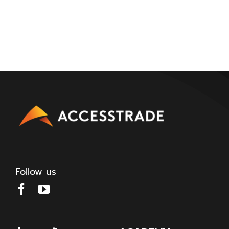
Follow us