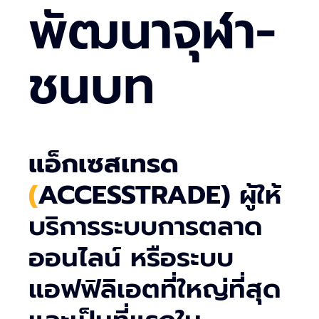
พัฒนาจุฬา-
ชนบท
แอ็กเซสเทรด
(
ACCESSTRADE)
ผู้ให้
บริการระบบการตลาด
ออนไลน์ หรือระบบ
แอฟฟิลิเอตที่ใหญ่ที่สุด