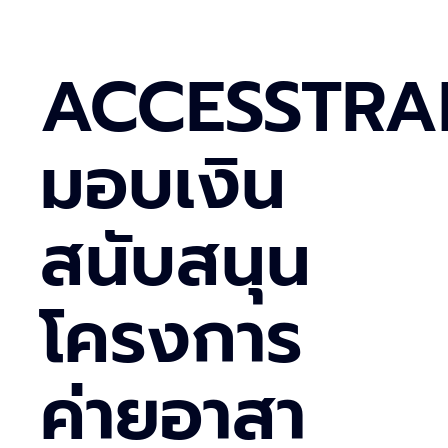
ACCESSTRA
มอบเงิน
สนับสนุน
โครงการ
ค่ายอาสา