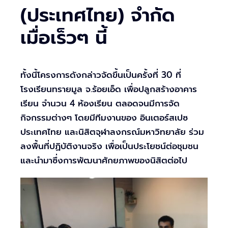
(ประเทศไทย) จำกัด
เมื่อเร็วๆ นี้
ทั้งนี้โครงการดังกล่าวจัดขึ้นเป็นครั้งที่ 30 ที่
โรงเรียนทรายมูล จ.ร้อยเอ็ด เพื่อปลูกสร้างอาคาร
เรียน จำนวน 4 ห้องเรียน ตลอดจนมีการจัด
กิจกรรมต่างๆ โดยมีทีมงานของ อินเตอร์สเปซ
ประเทศไทย และนิสิตจุฬาลงกรณ์มหาวิทยาลัย ร่วม
ลงพื้นที่ปฏิบัติงานจริง เพื่อเป็นประโยชน์ต่อชุมชน
และนำมาซึ่งการพัฒนาศักยภาพของนิสิตต่อไป