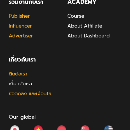
ร่วมงานกับเรา
ACADEMY
Publisher
Course
Influencer
About Affiliate
Advertiser
About Dashboard
เกี่ยวกับเรา
ติดต่อเรา
เกี่ยวกับเรา
ข้อตกลง และเงื่อนไข
Our global