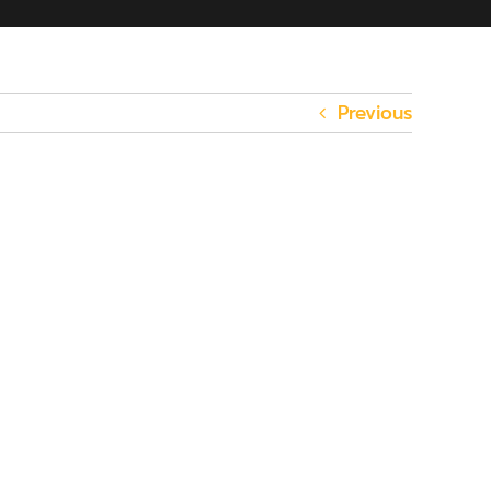
Previous