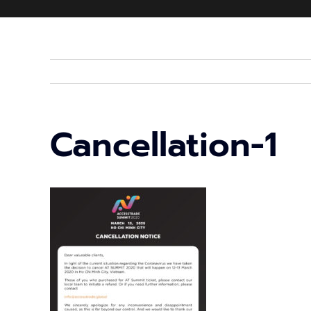
Cancellation-1