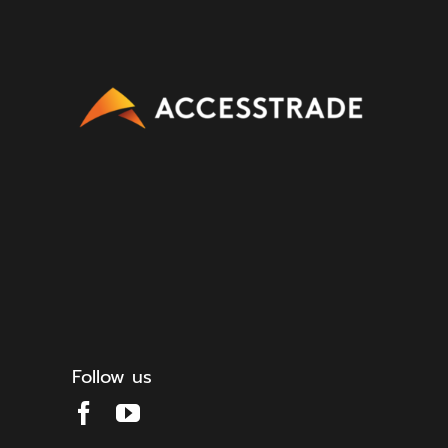
Follow us