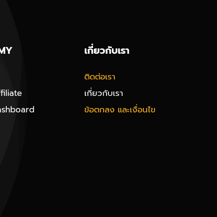
MY
เกี่ยวกับเรา
ติดต่อเรา
iliate
เกี่ยวกับเรา
ashboard
ข้อตกลง และเงื่อนไข