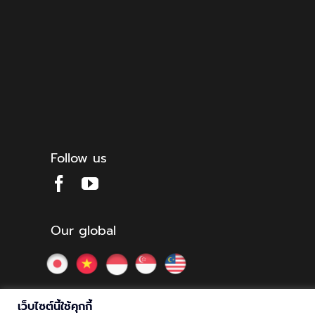
Follow us
Our global
เว็บไซต์นี้ใช้คุกกี้