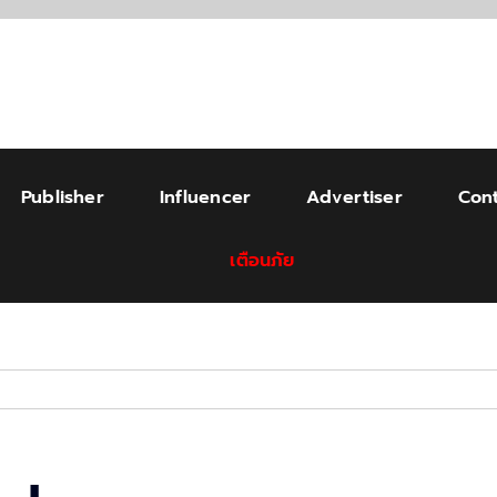
Publisher
Influencer
Advertiser
Cont
เตือนภัย