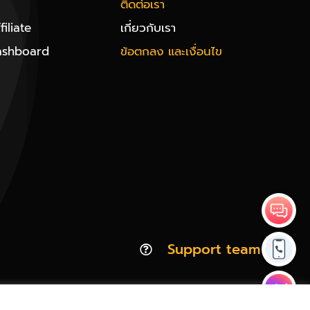
ติดต่อเรา
iliate
เกี่ยวกับเรา
ashboard
ข้อตกลง และเงื่อนไข
Support team