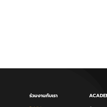
ร่วมงานกับเรา
ACADE