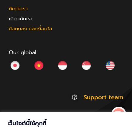
ติดต่อเรา
เกี่ยวกับเรา
ข้อตกลง และเงื่อนไข
Our global
Support team
เว็บไซต์นี้ใช้คุกกี้
© Copyright 2012 - 2026 | ACCESSTRADE Corporation