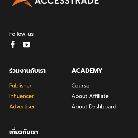
Follow us
ร่วมงานกับเรา
ACADEMY
Publisher
Course
Influencer
About Affiliate
Advertiser
About Dashboard
เกี่ยวกับเรา