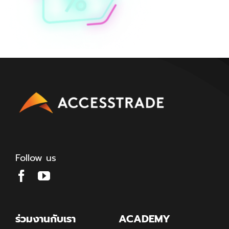
Follow us
ร่วมงานกับเรา
ACADEMY