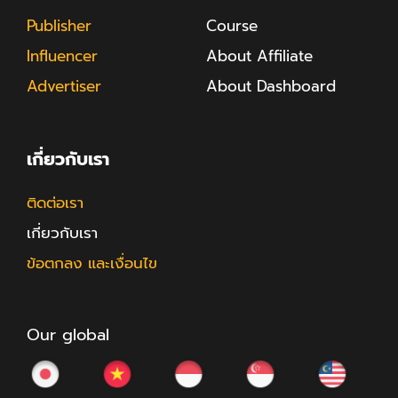
Publisher
Course
Influencer
About Affiliate
Advertiser
About Dashboard
เกี่ยวกับเรา
ติดต่อเรา
เกี่ยวกับเรา
ข้อตกลง และเงื่อนไข
Our global