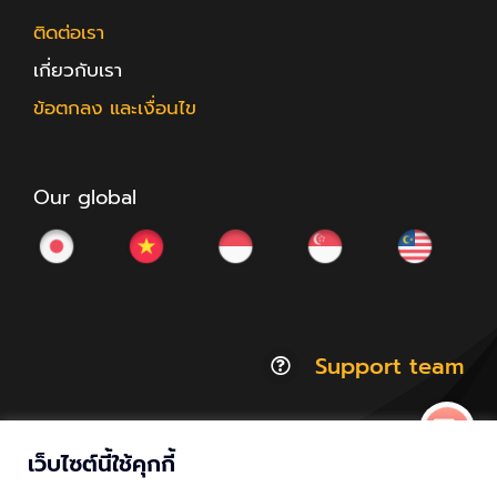
ติดต่อเรา
เกี่ยวกับเรา
ข้อตกลง และเงื่อนไข
Our global
Support team
เว็บไซต์นี้ใช้คุกกี้
© Copyright 2012 - 2026 | ACCESSTRADE Corporation