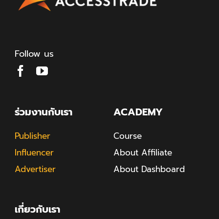
Follow us
ร่วมงานกับเรา
ACADEMY
Publisher
Course
Influencer
About Affiliate
Advertiser
About Dashboard
เกี่ยวกับเรา