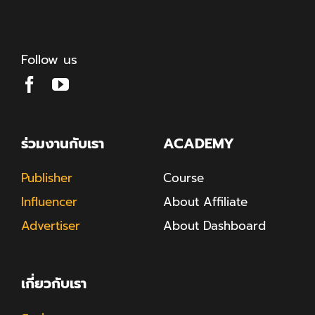
Follow us
ร่วมงานกับเรา
ACADEMY
Publisher
Course
Influencer
About Affiliate
Advertiser
About Dashboard
เกี่ยวกับเรา