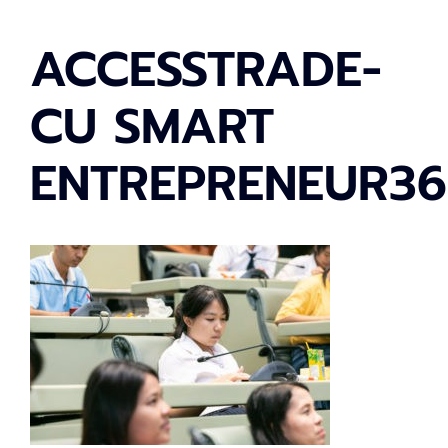
ACCESSTRADE-
CU SMART
ENTREPRENEUR36