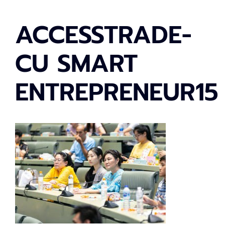
ACCESSTRADE-
CU SMART
ENTREPRENEUR15