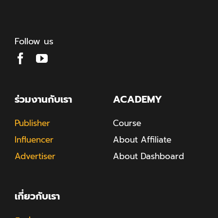
Follow us
ร่วมงานกับเรา
ACADEMY
Publisher
Course
Influencer
About Affiliate
Advertiser
About Dashboard
เกี่ยวกับเรา