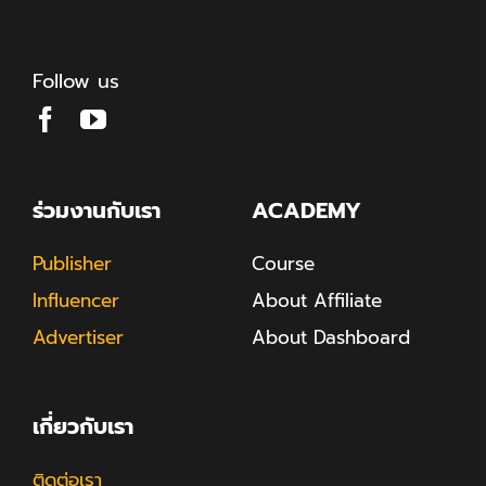
Follow us
ร่วมงานกับเรา
ACADEMY
Publisher
Course
Influencer
About Affiliate
Advertiser
About Dashboard
เกี่ยวกับเรา
ติดต่อเรา