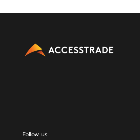
Follow us