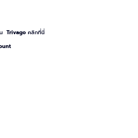
ือน
Trivago
คลิกที่นี่
count