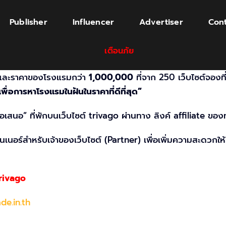
Publisher
Influencer
Advertiser
Cont
เตือนภัย
มและราคาของโรงแรมกว่า
1,000,000
ที่จาก 250 เว็บไซต์จองท
พื่อการหาโรงแรมในฝันในราคาที่ดีที่สุด”
ูข้อเสนอ” ที่พักบนเว็บไซต์ trivago ผ่านทาง ลิงค์ affiliate ขอ
อร์สำหรับเจ้าของเว็บไซต์ (Partner) เพื่อเพิ่มความสะดวกให้
rivago
e.in.th