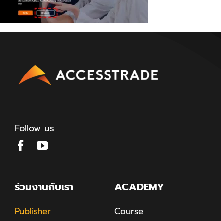
Follow us
ร่วมงานกับเรา
ACADEMY
Publisher
Course