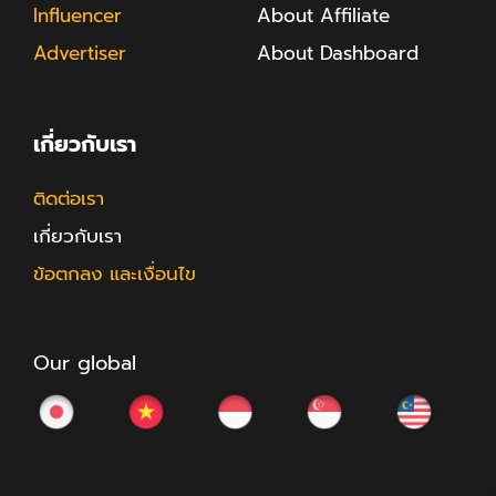
Influencer
About Affiliate
Advertiser
About Dashboard
เกี่ยวกับเรา
ติดต่อเรา
เกี่ยวกับเรา
ข้อตกลง และเงื่อนไข
Our global