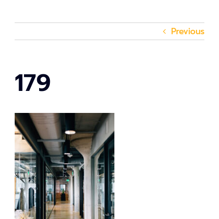
Previous
179