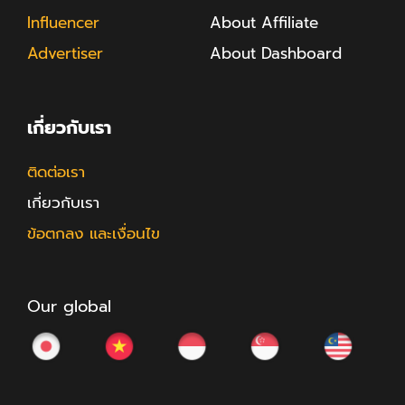
Influencer
About Affiliate
Advertiser
About Dashboard
เกี่ยวกับเรา
ติดต่อเรา
เกี่ยวกับเรา
ข้อตกลง และเงื่อนไข
Our global