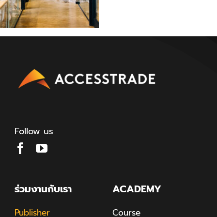
Follow us
ร่วมงานกับเรา
ACADEMY
Publisher
Course