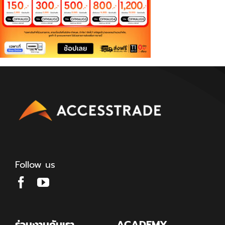
Follow us
ร่วมงานกับเรา
ACADEMY