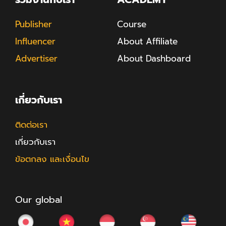
Publisher
Course
Influencer
About Affiliate
Advertiser
About Dashboard
เกี่ยวกับเรา
ติดต่อเรา
เกี่ยวกับเรา
ข้อตกลง และเงื่อนไข
Our global