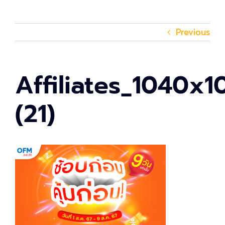
Previous
Affiliates_1040x1
(21)