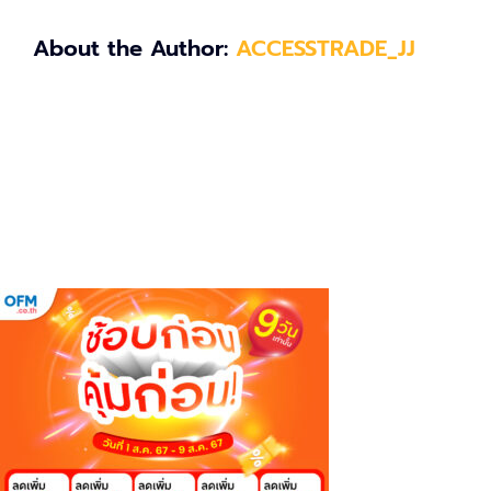
About the Author:
ACCESSTRADE_JJ