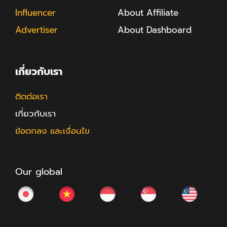
Influencer
About Affiliate
Advertiser
About Dashboard
เกี่ยวกับเรา
ติดต่อเรา
เกี่ยวกับเรา
ข้อตกลง และเงื่อนไข
Our global