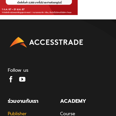
Follow us
ร่วมงานกับเรา
ACADEMY
Publisher
Course