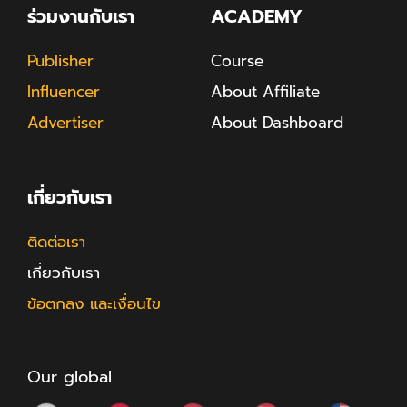
ร่วมงานกับเรา
ACADEMY
Publisher
Course
Influencer
About Affiliate
Advertiser
About Dashboard
เกี่ยวกับเรา
ติดต่อเรา
เกี่ยวกับเรา
ข้อตกลง และเงื่อนไข
Our global