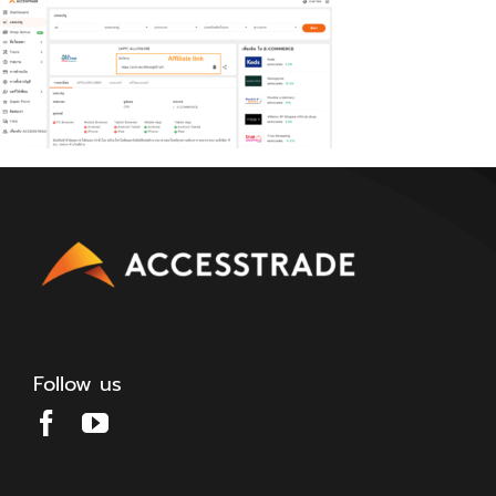
Follow us