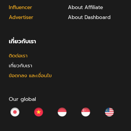
Influencer
About Affiliate
Advertiser
About Dashboard
เกี่ยวกับเรา
ติดต่อเรา
เกี่ยวกับเรา
ข้อตกลง และเงื่อนไข
Our global