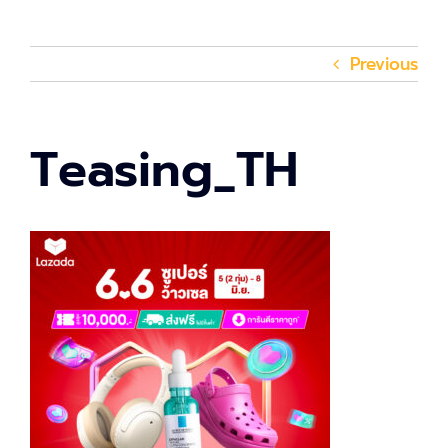
Previous
Teasing_TH