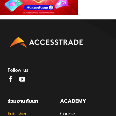
Follow us
ร่วมงานกับเรา
ACADEMY
Publisher
Course