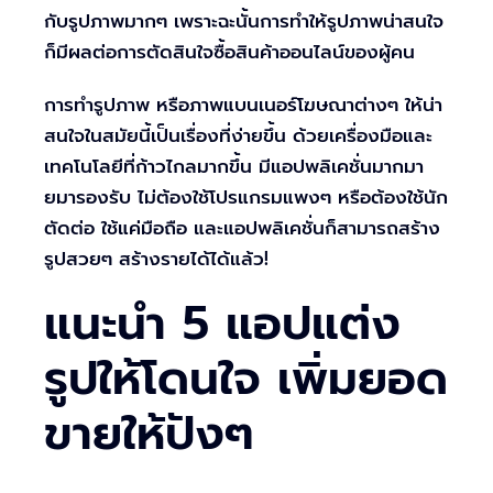
กับรูปภาพมากๆ เพราะฉะนั้นการทำให้รูปภาพน่าสนใจ
ก็มีผลต่อการตัดสินใจซื้อสินค้าออนไลน์ของผู้คน
การทำรูปภาพ หรือภาพแบนเนอร์โฆษณาต่างๆ ให้น่า
สนใจในสมัยนี้เป็นเรื่องที่ง่ายขึ้น ด้วยเครื่องมือและ
เทคโนโลยีที่ก้าวไกลมากขึ้น มีแอปพลิเคชั่นมากมา
ยมารองรับ ไม่ต้องใช้โปรแกรมแพงๆ หรือต้องใช้นัก
ตัดต่อ ใช้แค่มือถือ และแอปพลิเคชั่นก็สามารถสร้าง
รูปสวยๆ สร้างรายได้ได้แล้ว!
แนะนำ 5 แอปแต่ง
รูปให้โดนใจ เพิ่มยอด
ขายให้ปังๆ