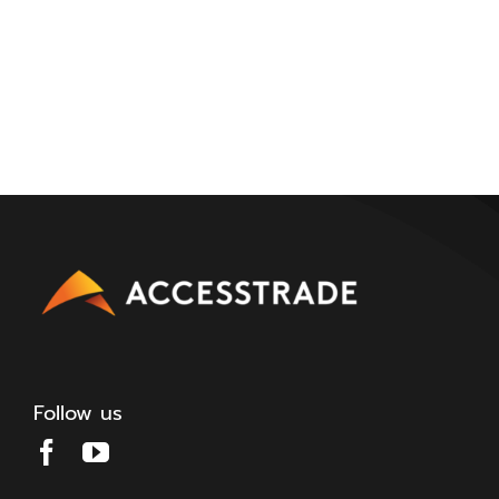
Follow us