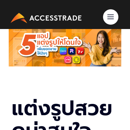
Skip
to
content
แต่งรูปสวย