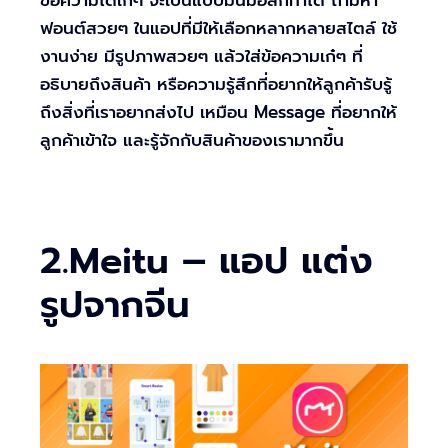
ฟอนต์สวยๆ ในแอปที่มีให้เลือกหลากหลายสไตล์ ใช้
งานง่าย มีรูปภาพสวยๆ แล้วใส่ข้อความเก๋ๆ ที่
อธิบายถึงสินค้า หรือความรู้สึกที่อยากให้ลูกค้ารับรู้
ถึงสิ่งที่เราอยากส่งไป เหมือน Message ที่อยากให้
ลูกค้าเข้าใจ และรู้จักกับสินค้าของเรามากขึ้น
2.Meitu – แอป แต่ง
รูปจากจีน