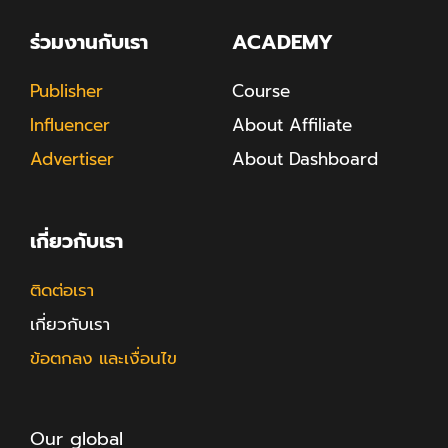
ร่วมงานกับเรา
ACADEMY
Publisher
Course
Influencer
About Affiliate
Advertiser
About Dashboard
เกี่ยวกับเรา
ติดต่อเรา
เกี่ยวกับเรา
ข้อตกลง และเงื่อนไข
Our global