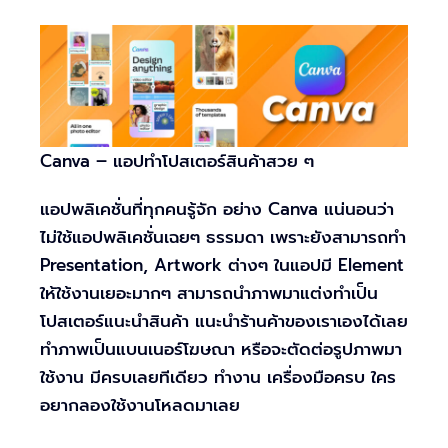
Canva – แอปทำโปสเตอร์สินค้าสวย ๆ
แอปพลิเคชั่นที่ทุกคนรู้จัก อย่าง Canva แน่นอนว่า
ไม่ใช้แอปพลิเคชั่นเฉยๆ ธรรมดา เพราะยังสามารถทำ
Presentation, Artwork ต่างๆ ในแอปมี Element
ให้ใช้งานเยอะมากๆ สามารถนำภาพมาแต่งทำเป็น
โปสเตอร์แนะนำสินค้า แนะนำร้านค้าของเราเองได้เลย
ทำภาพเป็นแบนเนอร์โฆษณา หรือจะตัดต่อรูปภาพมา
ใช้งาน มีครบเลยทีเดียว ทำงาน เครื่องมือครบ ใคร
อยากลองใช้งานโหลดมาเลย