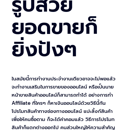
รูปสวย
ยอดขายก็
ยิ่งปังๆ
ในสมัยนี้การทำงานประจำงานเดียวอาจจะไม่พอแล้ว
จะทำงานเสริมในการขายของออนไลน์ หรือเป็นนาย
หน้าขายสินค้าออนไลน์ก็สามารถทำได้ อย่างการทำ
Affiliate ที่ใครๆ ก็หาเงินออนไลน์ด้วยวิธีนี้กัน
โปรโมทสินค้าทางช่องทางออนไลน์ แปะลิ้งก์สินค้า
เพื่อให้คนซื้อตาม ก็จะได้ค่าคอมแล้ว วิธีการโปรโมท
สินค้าก็แตกต่างออกไป คนส่วนใหญ่ให้ความสำคัญ