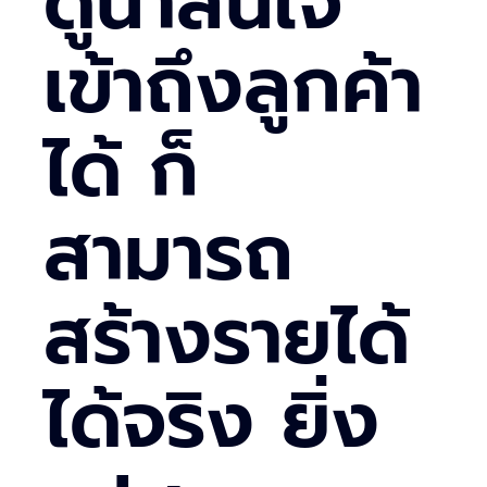
ดูน่าสนใจ
เข้าถึงลูกค้า
ได้ ก็
สามารถ
สร้างรายได้
ได้จริง ยิ่ง