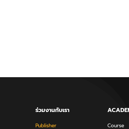
ร่วมงานกับเรา
ACADE
Publisher
Course