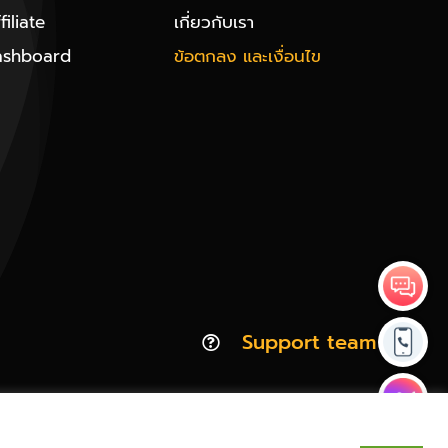
iliate
เกี่ยวกับเรา
ashboard
ข้อตกลง และเงื่อนไข
Support team