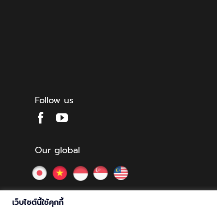
Follow us
Our global
เว็บไซต์นี้ใช้คุกกี้