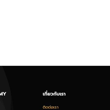
MY
เกี่ยวกับเรา
ติดต่อเรา