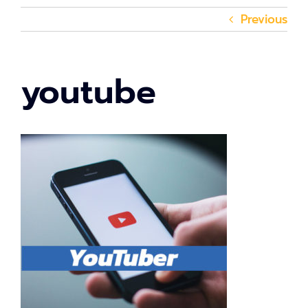
Previous
youtube