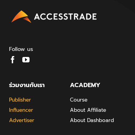
Follow us
ร่วมงานกับเรา
ACADEMY
Publisher
Course
Influencer
About Affiliate
Advertiser
About Dashboard