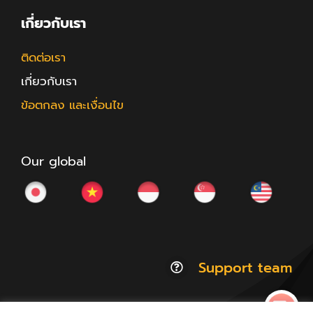
เกี่ยวกับเรา
ติดต่อเรา
เกี่ยวกับเรา
ข้อตกลง และเงื่อนไข
Our global
Support team