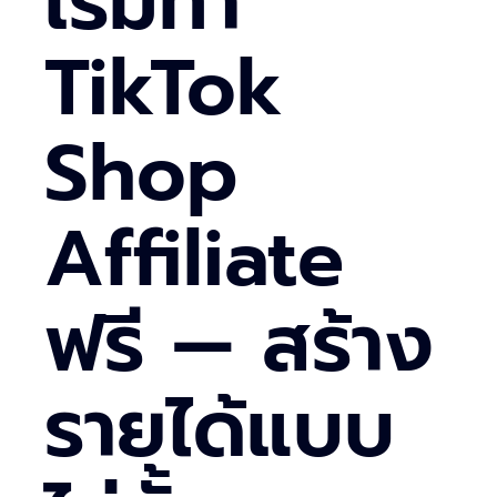
เริ่มทำ
TikTok
Shop
Affiliate
ฟรี — สร้าง
รายได้แบบ