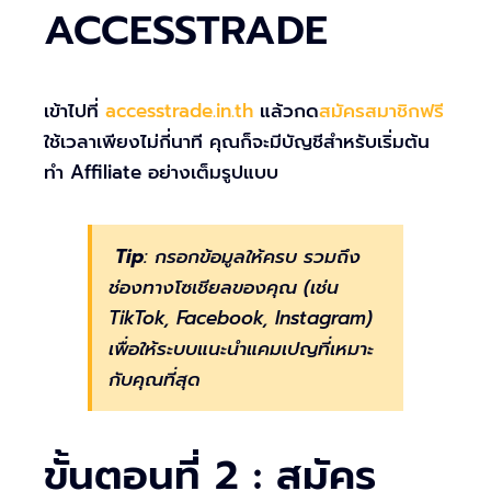
ACCESSTRADE
เข้าไปที่
accesstrade.in.th
แล้วกด
สมัครสมาชิกฟรี
ใช้เวลาเพียงไม่กี่นาที คุณก็จะมีบัญชีสำหรับเริ่มต้น
ทำ Affiliate อย่างเต็มรูปแบบ
Tip
: กรอกข้อมูลให้ครบ รวมถึง
ช่องทางโซเชียลของคุณ (เช่น
TikTok, Facebook, Instagram)
เพื่อให้ระบบแนะนำแคมเปญที่เหมาะ
กับคุณที่สุด
ขั้นตอนที่ 2 : สมัคร