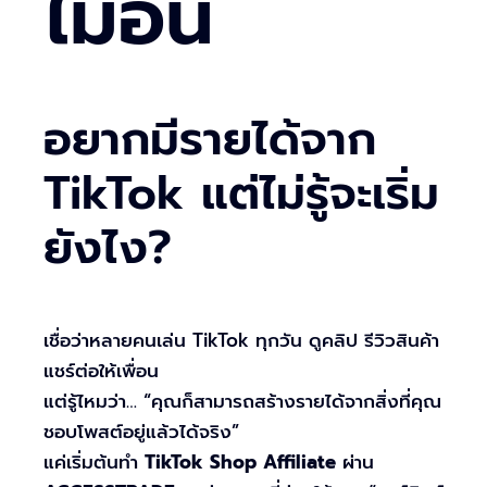
ไม่อั้น
อยากมีรายได้จาก
TikTok แต่ไม่รู้จะเริ่ม
ยังไง?
เชื่อว่าหลายคนเล่น TikTok ทุกวัน ดูคลิป รีวิวสินค้า
แชร์ต่อให้เพื่อน
แต่รู้ไหมว่า… “คุณก็สามารถสร้างรายได้จากสิ่งที่คุณ
ชอบโพสต์อยู่แล้วได้จริง”
แค่เริ่มต้นทำ
TikTok Shop Affiliate
ผ่าน