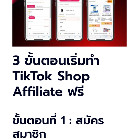
3 ขั้นตอนเริ่มทำ
TikTok Shop
Affiliate ฟรี
ขั้นตอนที่ 1 : สมัคร
สมาชิก