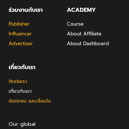
ร่วมงานกับเรา
ACADEMY
Publisher
Course
Influencer
About Affiliate
Advertiser
About Dashboard
เกี่ยวกับเรา
ติดต่อเรา
เกี่ยวกับเรา
ข้อตกลง และเงื่อนไข
Our global