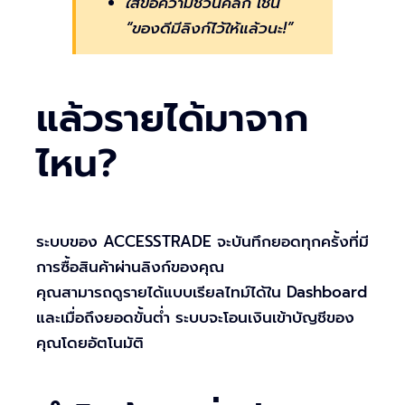
ใส่ข้อความชวนคลิก เช่น
“ของดีมีลิงก์ไว้ให้แล้วนะ!”
แล้วรายได้มาจาก
ไหน?
ระบบของ ACCESSTRADE จะบันทึกยอดทุกครั้งที่มี
การซื้อสินค้าผ่านลิงก์ของคุณ
คุณสามารถดูรายได้แบบเรียลไทม์ได้ใน Dashboard
และเมื่อถึงยอดขั้นต่ำ ระบบจะโอนเงินเข้าบัญชีของ
คุณโดยอัตโนมัติ