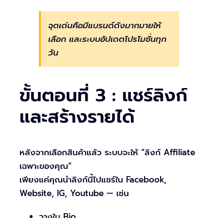
จุดเด่นคือมีแบรนด์ดังมากมายให้
เลือก และระบบอัปเดตโปรโมชั่นทุก
วัน
ขั้นตอนที่ 3 : แชร์ลิงก์
และสร้างรายได้
หลังจากเลือกสินค้าแล้ว ระบบจะให้ “ลิงก์ Affiliate
เฉพาะของคุณ”
เพียงแค่คุณนำลิงก์นี้ไปแชร์ใน Facebook,
Website, IG, Youtube — เช่น
วางใน Bio