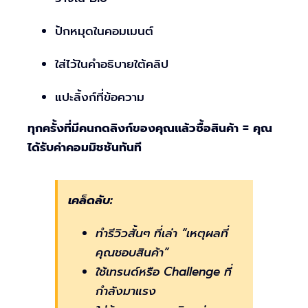
ปักหมุดในคอมเมนต์
ใส่ไว้ในคำอธิบายใต้คลิป
แปะลิ้งก์ที่ข้อความ
ทุกครั้งที่มีคนกดลิงก์ของคุณแล้วซื้อสินค้า = คุณ
ได้รับค่าคอมมิชชันทันที
เคล็ดลับ:
ทำรีวิวสั้นๆ ที่เล่า “เหตุผลที่
คุณชอบสินค้า”
ใช้เทรนด์หรือ Challenge ที่
กำลังมาแรง