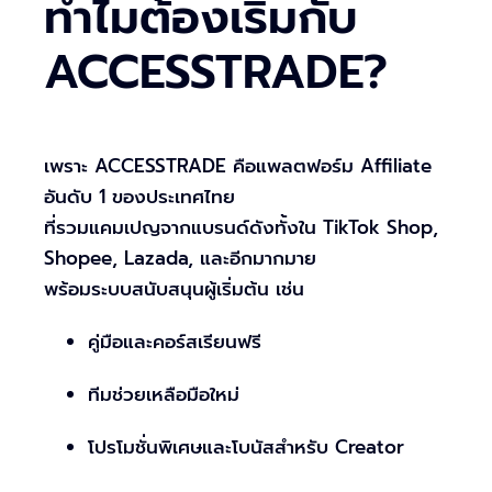
ทำไมต้องเริ่มกับ
ACCESSTRADE?
เพราะ ACCESSTRADE คือแพลตฟอร์ม Affiliate
อันดับ 1 ของประเทศไทย
ที่รวมแคมเปญจากแบรนด์ดังทั้งใน TikTok Shop,
Shopee, Lazada, และอีกมากมาย
พร้อมระบบสนับสนุนผู้เริ่มต้น เช่น
คู่มือและคอร์สเรียนฟรี
ทีมช่วยเหลือมือใหม่
โปรโมชั่นพิเศษและโบนัสสำหรับ Creator