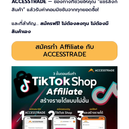
ACCESSTRADE
— ช่องทางที่ช่วยให้คุณ “แชร์ลิงก์
สินค้า” แล้วรับค่าคอมมิชชันจากทุกยอดซื้อ!
และที่สำคัญ…
สมัครฟรี! ไม่ต้องลงทุน ไม่ต้องมี
สินค้าเอง
สมัครทำ Affiliate กับ
ACCESSTRADE