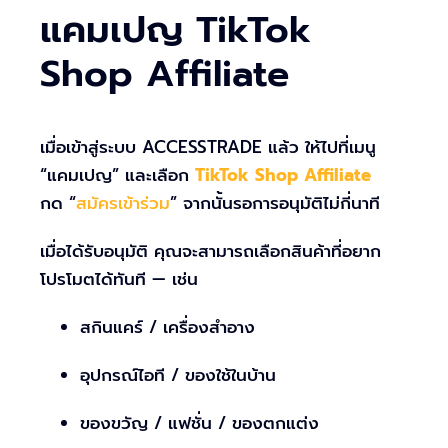
แคมเปญ TikTok
Shop Affiliate
เมื่อเข้าสู่ระบบ ACCESSTRADE แล้ว ให้ไปที่เมนู
“แคมเปญ” และเลือก
TikTok Shop Affiliate
กด “
สมัครเข้าร่วม
” จากนั้นรอการอนุมัติไม่กี่นาที
เมื่อได้รับอนุมัติ คุณจะสามารถเลือกสินค้าที่อยาก
โปรโมตได้ทันที — เช่น
สกินแคร์ / เครื่องสำอาง
อุปกรณ์ไอที / ของใช้ในบ้าน
ของขวัญ / แฟชั่น / ของตกแต่ง