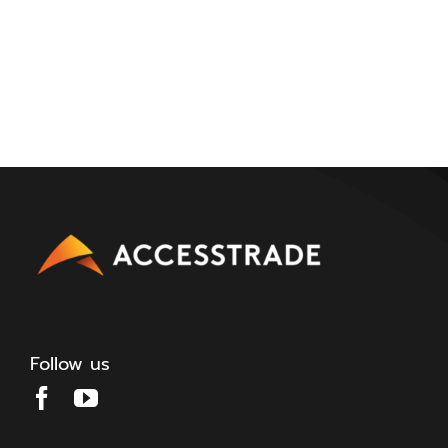
Follow us