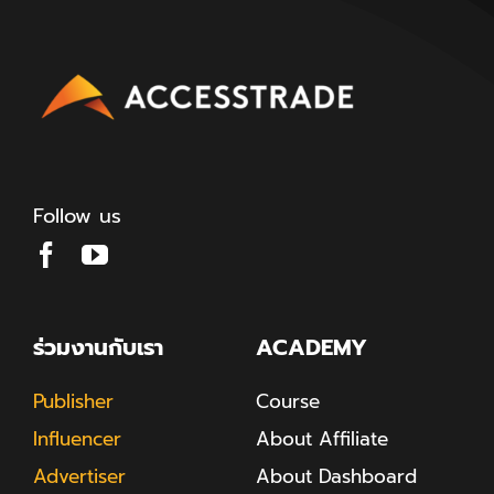
Follow us
ร่วมงานกับเรา
ACADEMY
Publisher
Course
Influencer
About Affiliate
Advertiser
About Dashboard