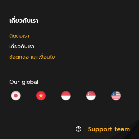
เกี่ยวกับเรา
ติดต่อเรา
เกี่ยวกับเรา
ข้อตกลง และเงื่อนไข
Our global
Support team