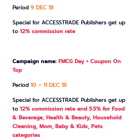
Period
9 DEC 18
Special for ACCESSTRADE Publishers get up
to
12% commission rate
Campaign name:
FMCG Day + Coupon On
Top
Period
10 – 11 DEC 18
Special for ACCESSTRADE Publishers get up
to
12% commission rate and 5.5% for Food
& Beverage, Health & Beauty, Household
Cleaning, Mom, Baby & Kids, Pets
categories