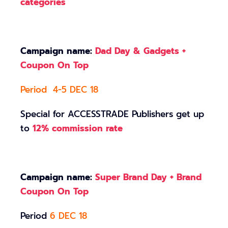
categories
Campaign name:
Dad Day & Gadgets +
Coupon On Top
Period 4-5 DEC 18
Special for ACCESSTRADE Publishers get up
to
12% commission rate
Campaign name:
Super Brand Day + Brand
Coupon On Top
Period
6 DEC 18