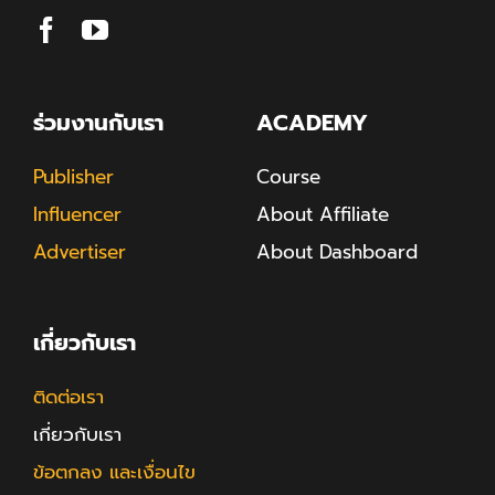
ร่วมงานกับเรา
ACADEMY
Publisher
Course
Influencer
About Affiliate
Advertiser
About Dashboard
เกี่ยวกับเรา
ติดต่อเรา
เกี่ยวกับเรา
ข้อตกลง และเงื่อนไข