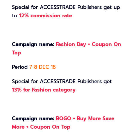
Special for ACCESSTRADE Publishers get up
to
12% commission rate
Campaign name:
Fashion Day + Coupon On
Top
Period
7-8 DEC 18
Special for ACCESSTRADE Publishers get
13% for Fashion category
Campaign name:
BOGO + Buy More Save
More + Coupon On Top