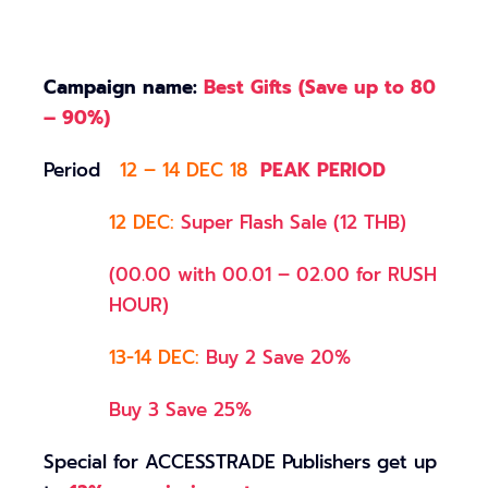
Campaign name:
Best Gifts (Save up to 80
– 90%)
Period
12 – 14 DEC 18
PEAK PERIOD
12 DEC:
Super Flash Sale (12 THB)
(00.00 with 00.01 – 02.00 for RUSH
HOUR)
13-14 DEC:
Buy 2 Save 20%
Buy 3 Save 25%
Special for ACCESSTRADE Publishers get up