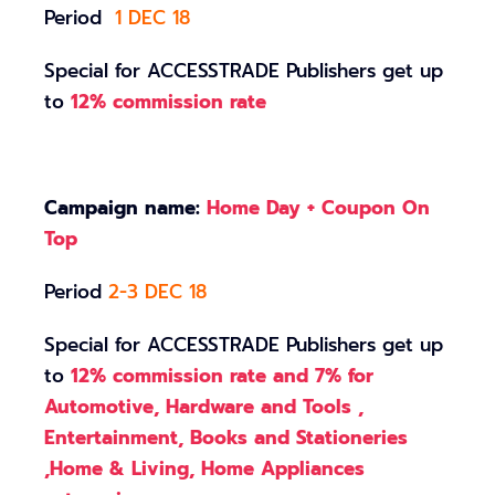
Period
1 DEC 18
Special for ACCESSTRADE Publishers get up
to
12% commission rate
Campaign name:
Home Day + Coupon On
Top
Period
2-3 DEC 18
Special for ACCESSTRADE Publishers get up
to
12% commission rate and 7% for
Automotive, Hardware and Tools ,
Entertainment, Books and Stationeries
,Home & Living, Home Appliances