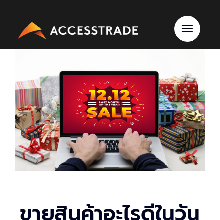
Skip
to
content
ขายสินค้าอะไรดีในวัน