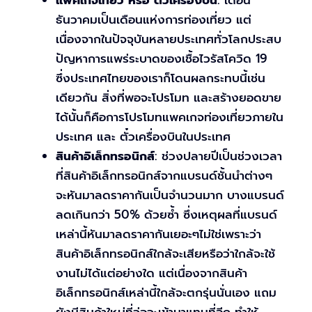
ธันวาคมเป็นเดือนแห่งการท่องเที่ยว แต่
เนื่องจากในปัจจุบันหลายประเทศทั่วโลกประสบ
ปัญหาการแพร่ระบาดของเชื้อไวรัสโควิด 19
ซึ่งประเทศไทยของเราก็โดนผลกระทบนี้เช่น
เดียวกัน สิ่งที่พอจะโปรโมท และสร้างยอดขาย
ได้นั้นก็คือการโปรโมทแพคเกจท่องเที่ยวภายใน
ประเทศ และ ตั๋วเครื่องบินในประเทศ
สินค้าอิเล็กทรอนิกส์
: ช่วงปลายปีเป็นช่วงเวลา
ที่สินค้าอิเล็กทรอนิกส์จากแบรนด์ชั้นนำต่างๆ
จะหันมาลดราคากันเป็นจำนวนมาก บางแบรนด์
ลดเกินกว่า 50% ด้วยซ้ำ ซึ่งเหตุผลที่แบรนด์
เหล่านี้หันมาลดราคากันเยอะๆไม่ใช่เพราะว่า
สินค้าอิเล็กทรอนิกส์ใกล้จะเสียหรือว่าใกล้จะใช้
งานไม่ได้แต่อย่างใด แต่เนื่องจากสินค้า
อิเล็กทรอนิกส์เหล่านี้ใกล้จะตกรุ่นนั่นเอง แถม
ยังมีสินค้าใหม่ที่จ่อจะเข้ามาแทนที่อีก ทำให้