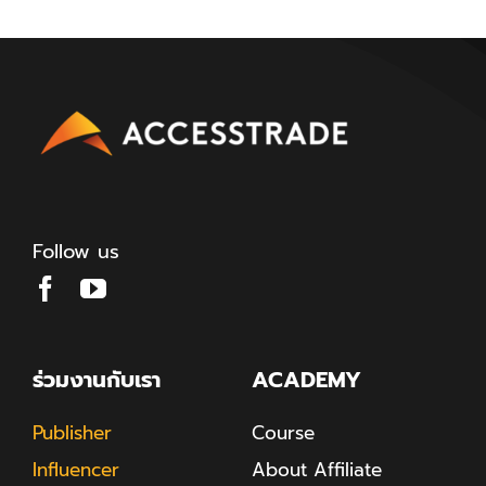
Follow us
ร่วมงานกับเรา
ACADEMY
Publisher
Course
Influencer
About Affiliate