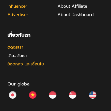
Influencer
About Affiliate
Advertiser
About Dashboard
เกี่ยวกับเรา
ติดต่อเรา
เกี่ยวกับเรา
ข้อตกลง และเงื่อนไข
Our global