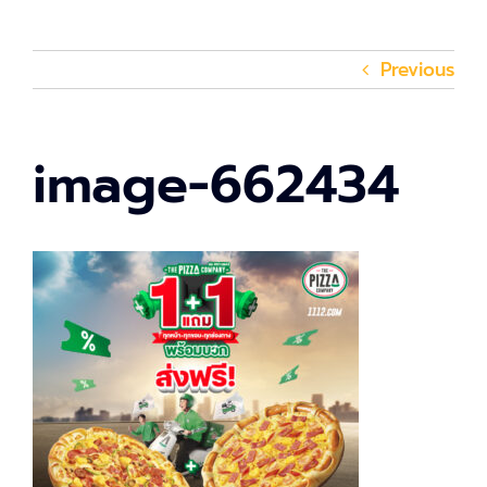
Previous
image-662434