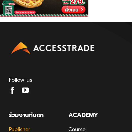
Follow us
ร่วมงานกับเรา
ACADEMY
Publisher
Course