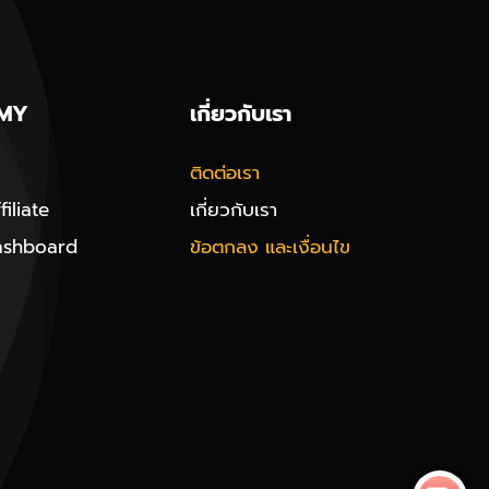
MY
เกี่ยวกับเรา
ติดต่อเรา
iliate
เกี่ยวกับเรา
ashboard
ข้อตกลง และเงื่อนไข