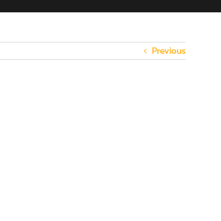
Previous