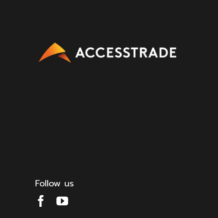
Follow us