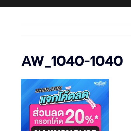
AW_1040-1040