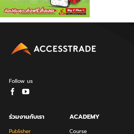
Follow us
ร่วมงานกับเรา
ACADEMY
Publisher
Course