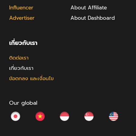
Influencer
About Affiliate
Advertiser
About Dashboard
เกี่ยวกับเรา
ติดต่อเรา
เกี่ยวกับเรา
ข้อตกลง และเงื่อนไข
Our global