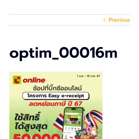
Previous
optim_00016m