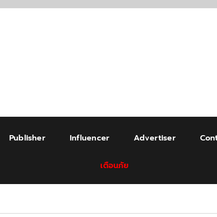
Publisher
Influencer
Advertiser
Cont
เตือนภัย