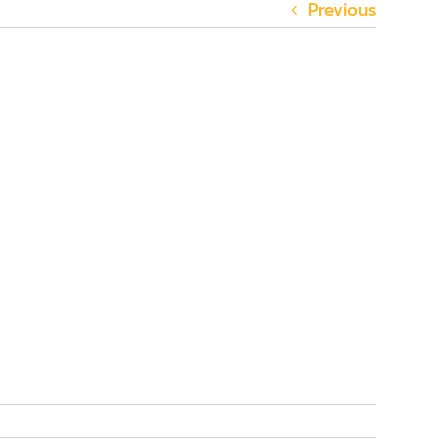
Previous