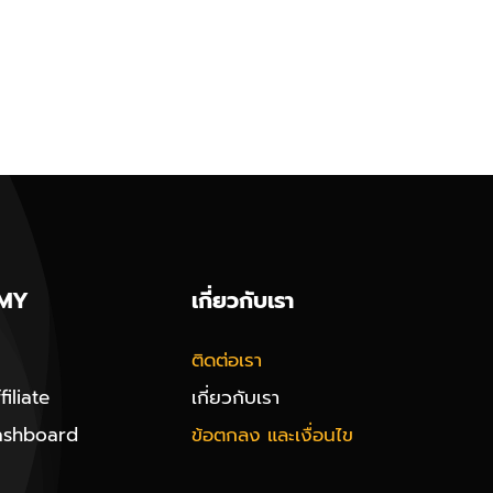
MY
เกี่ยวกับเรา
ติดต่อเรา
iliate
เกี่ยวกับเรา
ashboard
ข้อตกลง และเงื่อนไข