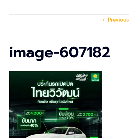
Previous
image-607182