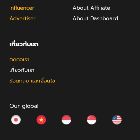
Influencer
About Affiliate
Advertiser
About Dashboard
เกี่ยวกับเรา
ติดต่อเรา
เกี่ยวกับเรา
ข้อตกลง และเงื่อนไข
Our global