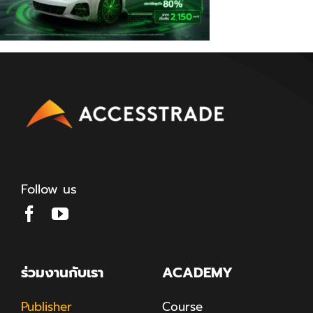
Follow us
ร่วมงานกับเรา
ACADEMY
Publisher
Course