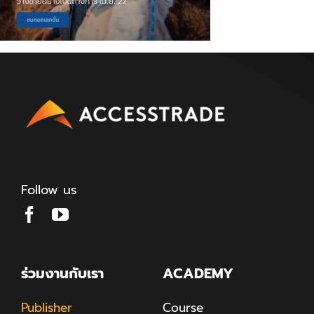
Follow us
ร่วมงานกับเรา
ACADEMY
Publisher
Course