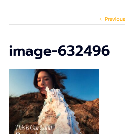
Previous
image-632496