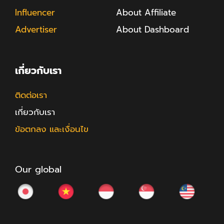
Influencer
About Affiliate
Advertiser
About Dashboard
เกี่ยวกับเรา
ติดต่อเรา
เกี่ยวกับเรา
ข้อตกลง และเงื่อนไข
Our global