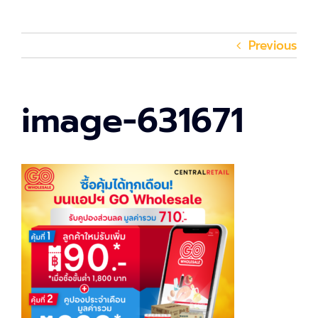
Previous
image-631671