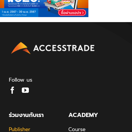
Follow us
ร่วมงานกับเรา
ACADEMY
Publisher
Course