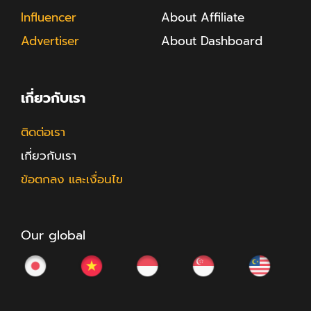
Influencer
About Affiliate
Advertiser
About Dashboard
เกี่ยวกับเรา
ติดต่อเรา
เกี่ยวกับเรา
ข้อตกลง และเงื่อนไข
Our global