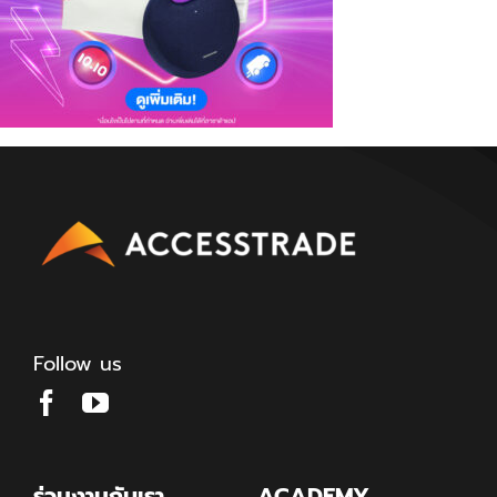
Follow us
ร่วมงานกับเรา
ACADEMY