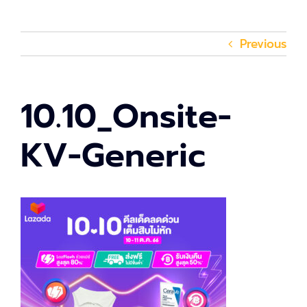
Previous
10.10_Onsite-
KV-Generic