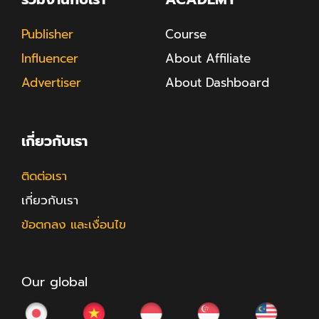
Publisher
Course
Influencer
About Affiliate
Advertiser
About Dashboard
เกี่ยวกับเรา
ติดต่อเรา
เกี่ยวกับเรา
ข้อตกลง และเงื่อนไข
Our global