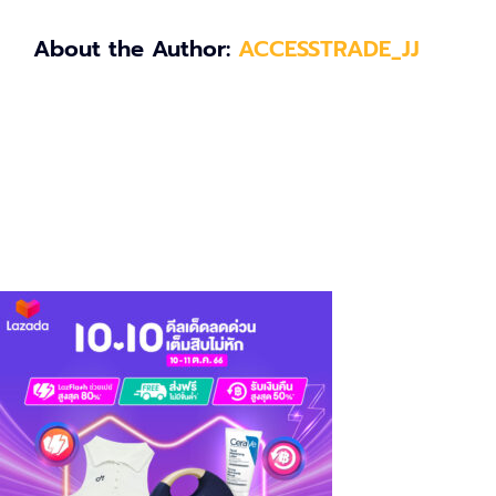
About the Author:
ACCESSTRADE_JJ