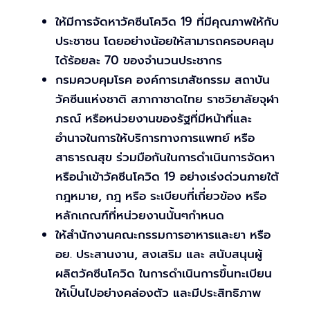
ให้มีการจัดหาวัคซีนโควิด 19 ที่มีคุณภาพให้กับ
ประชาชน โดยอย่างน้อยให้สามารถครอบคลุม
ได้ร้อยละ 70 ของจำนวนประชากร
กรมควบคุมโรค องค์การเภสัชกรรม สถาบัน
วัคซีนแห่งชาติ สภากาชาดไทย ราชวิยาลัยจุฬา
ภรณ์ หรือหน่วยงานของรัฐที่มีหน้าที่และ
อำนาจในการให้บริการทางการแพทย์ หรือ
สาธารณสุข ร่วมมือกันในการดำเนินการจัดหา
หรือนำเข้าวัคซีนโควิด 19 อย่างเร่งด่วนภายใต้
กฎหมาย, กฎ หรือ ระเบียบที่เกี่ยวข้อง หรือ
หลักเกณฑ์ที่หน่วยงานนั้นๆกำหนด
ให้สำนักงานคณะกรรมการอาหารและยา หรือ
อย. ประสานงาน, สงเสริม และ สนับสนุนผู้
ผลิตวัคซีนโควิด ในการดำเนินการขึ้นทะเบียน
ให้เป็นไปอย่างคล่องตัว และมีประสิทธิภาพ