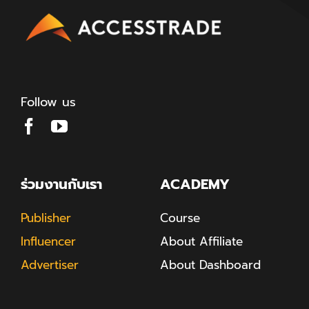
Follow us
ร่วมงานกับเรา
ACADEMY
Publisher
Course
Influencer
About Affiliate
Advertiser
About Dashboard