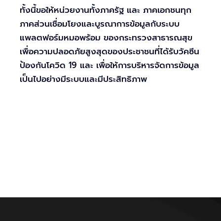
ทั้งนี้ขอให้หน่วยงานทั้งภาครัฐ และ ภาคเอกชนทุก
ภาคส่วนเชื่อมโยงและบูรณาการข้อมูลกับระบบ
แพลตฟอร์มหมอพร้อม ของกระทรวงสาธารณสุข
เพื่อความปลอดภัยสูงสุดของประชาชนที่ได้รับวัคซีน
ป้องกันโควิด 19 และ เพื่อให้การบริหารจัดการข้อมูล
เป็นไปอย่างมีระบบและมีประสิทธิภาพ