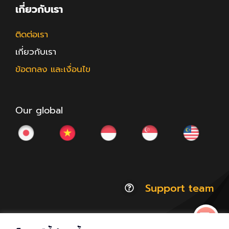
เกี่ยวกับเรา
ติดต่อเรา
เกี่ยวกับเรา
ข้อตกลง และเงื่อนไข
Our global
Support team