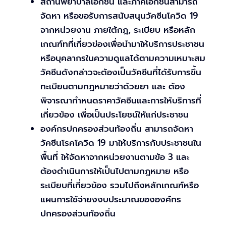
สถานพยาบาลเอกชน และภาคเอกชนสามารถ
จัดหา หรือขอรับการสนับสนุนวัคซีนโควิด 19
จากหน่วยงาน ภายใต้กฎ, ระเบียบ หรือหลัก
เกณฑ์ทที่เกี่ยวข่องเพื่อนำมาให้บริการประชาชน
หรือบุคลากรในความดูแลได้ตามความเหมาะสม
วัคซีนดังกล่าวจะต้องเป็นวัคซีนที่ได้รับการขึ้น
ทะเบียนตามกฎหมายว่าด้วยยา และ ต้อง
พิจารณากำหนดราคาวัคซีนและการให้บริการที่
เกี่ยวข้อง เพื่อเป็นประโยชน์ให้แก่ประชาชน
องค์กรปกครองส่วนท้องถิ่น สามารถจัดหา
วัคซีนโรคโควิด 19 มาให้บริการกับประชาชนใน
พื้นที่ ให้จัดหาจากหน่วยงานตามข้อ 3 และ
ต้องดำเนินการให้เป็นไปตามกฎหมาย หรือ
ระเบียบที่เกี่ยวข้อง รวมไปถึงหลักเกณฑ์หรือ
แผนการใช้จ่ายงงบประมาณขององค์กร
ปกครองส่วนท้องถิ่น