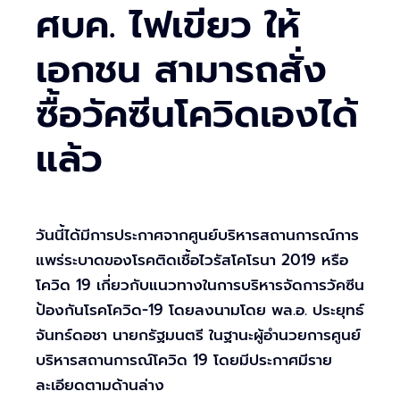
ศบค. ไฟเขียว ให้
เอกชน สามารถสั่ง
ซื้อวัคซีนโควิดเองได้
แล้ว
วันนี้ได้มีการประกาศจากศูนย์บริหารสถานการณ์การ
แพร่ระบาดของโรคติดเชื้อไวรัสโคโรนา 2019 หรือ
โควิด 19 เกี่ยวกับแนวทางในการบริหารจัดการวัคซีน
ป้องกันโรคโควิด-19 โดยลงนามโดย พล.อ. ประยุทธ์
จันทร์ดอชา นายกรัฐมนตรี ในฐานะผู้อำนวยการศูนย์
บริหารสถานการณ์โควิด 19 โดยมีประกาศมีราย
ละเอียดตามด้านล่าง