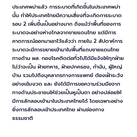
ประเทศพม่าแล้ว การระบาดที่เกิดขึ้นในประเทศพม่า
นั้น ทำให้ประเทศไทยมีความเสี่ยงที่จะเกิดการระบาด
รอบ 2 เพิ่มขึ้นเป็นอย่างมาก ถึงแม้ว่าพื้นที่ของการ
ระบาดจะอย่างห่างไกลจากชายแดนไทย แต่มีการ
คาดการณ์ออกมาเอาไว้แล้วว่า ภายใน 2 สัปดาห์การ
ระบาดจะมีการขยายเข้ามาในพื้นที่แถบชายแดนไทย
ทางด้าน ผล. กองโรคติดต่อทั่วไปได้มีแจ้งให้ทุกฝ่าย
ไม่ว่าจะเป็น ฝ่ายทหาร, ฝ่ายปกครอง, กำนัน, ผู้ใหญ่
บ้าน รวมไปถึงบุคลากรทางการแพทย์ ต้องเฝ้าระวัง
อย่างเข้มงวด และ ยังได้มีการขอความร่วมมือจาก
ทางด้านประชาชนให้ช่วยเป็นหูเป็นตา อย่างปล่อยให้
มีการลักลอบเข้ามาในประเทศไทยได้ โดยเฉพาะอย่าง
ยิ่งการลักลอบเข้าประเทศไทย ผ่านช่องทาง
ธรรมชาติ