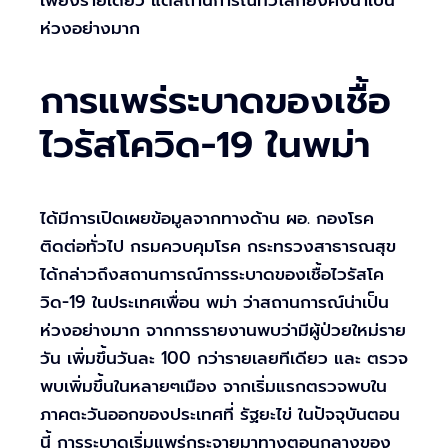
เพียงรายเดียว แต่สถานการณ์ทั่วโลกยังคงน่าเป็น
ห่วงอย่างมาก
การแพร่ระบาดของเชื้อ
ไวรัสโควิด-19 ในพม่า
ได้มีการเปิดเผยข้อมูลจากทางด้าน ผอ. กองโรค
ติดต่อทั่วไป กรมควบคุมโรค กระทรวงสาธารณสุข
ได้กล่าวถึงสถานการณ์การระบาดของเชื้อไวรัสโค
วิด-19 ในประเทศเพื่อน พม่า ว่าสถานการณ์น่าเป็น
ห่วงอย่างมาก จากการรายงานพบว่ามีผู้ป่วยใหม่ราย
วัน เพิ่มขึ้นวันละ 100 กว่ารายเลยทีเดียว และ ตรวจ
พบเพิ่มขึ้นในหลายๆเมือง จากเริ่มแรกตรวจพบใน
ภาคตะวันออกของประเทศที่ รัฐยะไข่ ในปัจจุบันตอน
นี้ การระบาดเริ่มแพร่กระจายมาทางตอนกลางของ