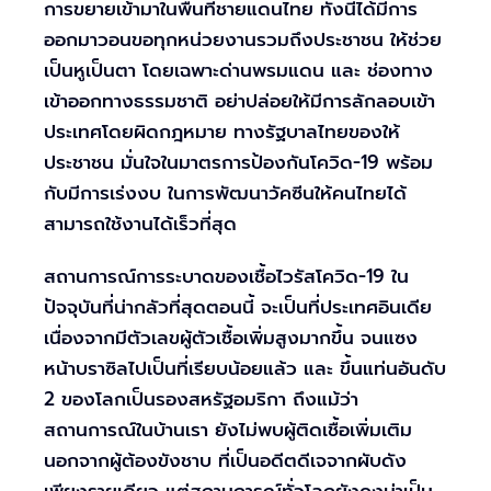
การขยายเข้ามาในพื้นที่ชายแดนไทย ทั้งนี้ได้มีการ
ออกมาวอนขอทุกหน่วยงานรวมถึงประชาชน ให้ช่วย
เป็นหูเป็นตา โดยเฉพาะด่านพรมแดน และ ช่องทาง
เข้าออกทางธรรมชาติ อย่าปล่อยให้มีการลักลอบเข้า
ประเทศโดยผิดกฎหมาย ทางรัฐบาลไทยของให้
ประชาชน มั่นใจในมาตรการป้องกันโควิด-19 พร้อม
กับมีการเร่งงบ ในการพัฒนาวัคซีนให้คนไทยได้
สามารถใช้งานได้เร็วที่สุด
สถานการณ์การระบาดของเชื้อไวรัสโควิด-19 ใน
ปัจจุบันที่น่ากลัวที่สุดตอนนี้ จะเป็นที่ประเทศอินเดีย
เนื่องจากมีตัวเลขผู้ตัวเชื้อเพิ่มสูงมากขึ้น จนแซง
หน้าบราซิลไปเป็นที่เรียบน้อยแล้ว และ ขึ้นแท่นอันดับ
2 ของโลกเป็นรองสหรัฐอมริกา ถึงแม้ว่า
สถานการณ์ในบ้านเรา ยังไม่พบผู้ติดเชื้อเพิ่มเติม
นอกจากผู้ต้องขังชาบ ที่เป็นอดีตดีเจจากผับดัง