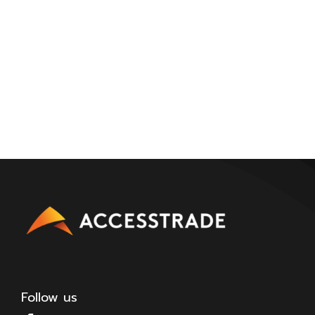
Follow us