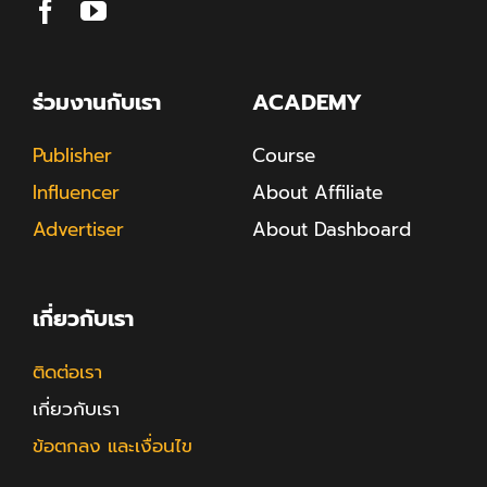
ร่วมงานกับเรา
ACADEMY
Publisher
Course
Influencer
About Affiliate
Advertiser
About Dashboard
เกี่ยวกับเรา
ติดต่อเรา
เกี่ยวกับเรา
ข้อตกลง และเงื่อนไข