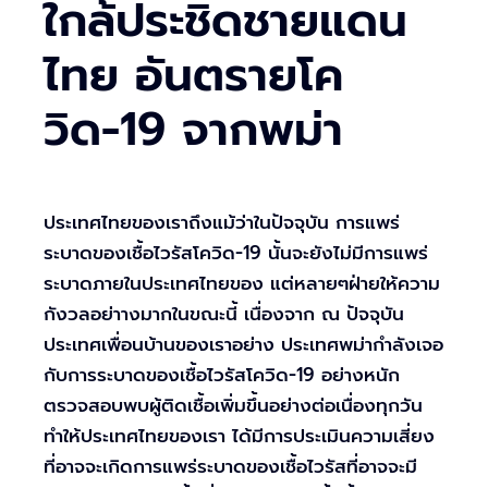
ใกล้ประชิดชายแดน
ไทย อันตรายโค
วิด-19 จากพม่า
ประเทศไทยของเราถึงแม้ว่าในปัจจุบัน การแพร่
ระบาดของเชื้อไวรัสโควิด-19 นั้นจะยังไม่มีการแพร่
ระบาดภายในประเทศไทยของ แต่หลายๆฝ่ายให้ความ
กังวลอย่าางมากในขณะนี้ เนื่องจาก ณ ปัจจุบัน
ประเทศเพื่อนบ้านของเราอย่าง ประเทศพม่ากำลังเจอ
กับการระบาดของเชื้อไวรัสโควิด-19 อย่างหนัก
ตรวจสอบพบผู้ติดเชื้อเพิ่มขึ้นอย่างต่อเนื่องทุกวัน
ทำให้ประเทศไทยของเรา ได้มีการประเมินความเสี่ยง
ที่อาจจะเกิดการแพร่ระบาดของเชื้อไวรัสที่อาจจะมี