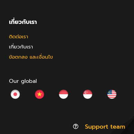
เกี่ยวกับเรา
ติดต่อเรา
เกี่ยวกับเรา
ข้อตกลง และเงื่อนไข
Our global
Support team