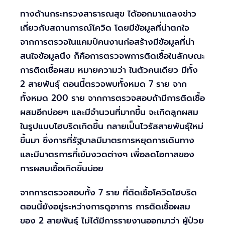
ทางด้านกระทรวงสาธารณสุข ได้ออกมาแถลงข่าว
เกี่ยวกับสถานการณ์โควิด โดยมีข้อมูลที่น่าตกใจ
จากการตรวจในแคมป์คนงานก่อสร้างมีข้อมูลที่น่า
สนใจข้อมูลนึง ก็คือการตรวจพการติดเชื้อในลักษณะ
การติดเชื้อผสม หมายความว่า ในตัวคนเดียว มีทั้ง
2 สายพันธุ์ ตอนนี้ตรวจพบทั้งหมด 7 ราย จาก
ทั้งหมด 200 ราย จากการตรวจสอบถ้ามีการติดเชื้อ
ผสมอีกบ่อยๆ และมีจำนวนที่มากขึ้น จะเกิดลูกผสม
ในรูปแบบไฮบริดเกิดขึ้น กลายเป็นไวรัสสายพันธุ์ใหม่
ขึ้นมา ซึ่งการที่รัฐบาลมีมาตรการหยุดการเดินทาง
และมีมาตรการที่เข้มงวดต่างๆ เพื่อลดโอกาสของ
การผสมเชื้อเกิดขึ้นบ่อย
จากการตรวจสอบทั้ง 7 ราย ที่ติดเชื้อโควิดไฮบริด
ตอนนี้ยังอยู่ระหว่างการดูอาการ การติดเชื้อผสม
ของ 2 สายพันธุ์ ไม่ได้มีการรายงานออกมาว่า ผู้ป่วย