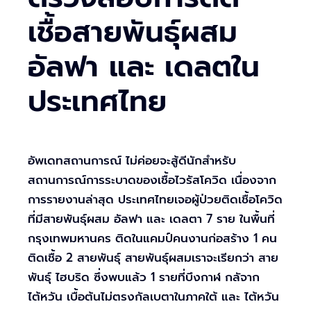
เชื้อสายพันธุ์ผสม
อัลฟา และ เดลตใน
ประเทศไทย
อัพเดทสถานการณ์ ไม่ค่อยจะสู้ดีนักสำหรับ
สถานการณ์การระบาดของเชื้อไวรัสโควิด เนื่องจาก
การรายงานล่าสุด ประเทศไทยเจอผู้ป่วยติดเชื้อโควิด
ที่มีสายพันธุ์ผสม อัลฟา และ เดลตา 7 ราย ในพื้นที่
กรุงเทพมหานคร ติดในแคมป์คนงานก่อสร้าง 1 คน
ติดเชื้อ 2 สายพันธุ์ สายพันธุ์ผสมเราจะเรียกว่า สาย
พันธุ์ ไฮบริด ซึ่งพบแล้ว 1 รายที่บึงกาฬ กลัจาก
ไต้หวัน เบื้อต้นไม่ตรงกัลเบตาในภาคใต้ และ ไต้หวัน