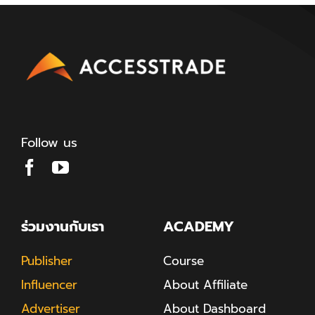
Follow us
ร่วมงานกับเรา
ACADEMY
Publisher
Course
Influencer
About Affiliate
Advertiser
About Dashboard