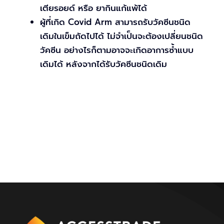
เตียรอยด์ หรือ ยากินแก้แพ้ได้
ผู้ที่เกิด Covid Arm สามารถรับวัคซีนชนิด
เดิมในเข็มถัดไปได้ ไม่จำเป็นจะต้องเปลี่ยนชนิด
วัคซีน อย่างไรก็ตามอาจจะเกิดอาการซ้ำแบบ
เดิมได้ หลังจากได้รับวัคซีนชนิดเดิม