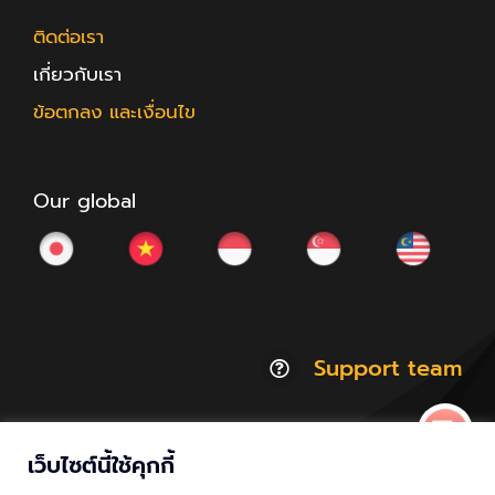
ติดต่อเรา
เกี่ยวกับเรา
ข้อตกลง และเงื่อนไข
Our global
Support team
เว็บไซต์นี้ใช้คุกกี้