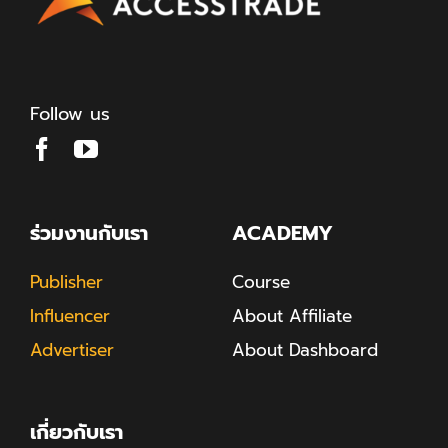
Follow us
ร่วมงานกับเรา
ACADEMY
Publisher
Course
Influencer
About Affiliate
Advertiser
About Dashboard
เกี่ยวกับเรา