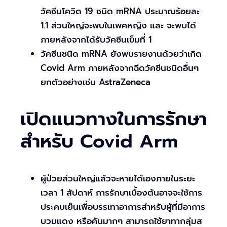
วัคซีนโควิด 19 ชนิด mRNA ประมาณร้อยละ
1.1 ส่วนใหญ่จะพบในเพศหญิง และ จะพบได้
ภายหลังจากได้รับวัคซีนเข็มที่ 1
วัคซีนชนิด mRNA ยังพบรายงานด้วยว่าเกิด
Covid Arm ภายหลังจากฉีดวัคซีนชนิดอื่นๆ
ยกตัวอย่างเช่น AstraZeneca
เปิดแนวทางในการรักษา
สำหรับ Covid Arm
ผู้ป่วยส่วนใหญ่แล้วจะหายได้เองภายในระยะ
เวลา 1 สัปดาห์ การรักษาเบื้องต้นอาจจะใช้การ
ประคบเย็นเพื่อบรรเทาอาการสำหรับผู้ที่มีอาการ
บวมแดง หรือคันมากๆ สามารถใช้ยาทากลุ่มส