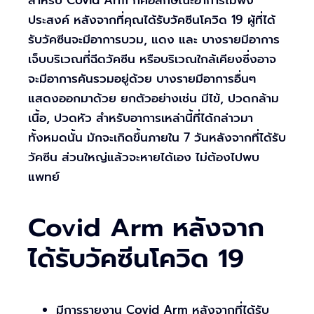
สำหรับ Covid Arm ก็คือลักษณะอาการไม่พึง
ประสงค์ หลังจากที่คุณได้รับวัคซีนโควิด 19 ผู้ที่ได้
รับวัคซีนจะมีอาการบวม, แดง และ บางรายมีอาการ
เจ็บบริเวณที่ฉีดวัคซีน หรือบริเวณใกล้เคียงซึ่งอาจ
จะมีอาการคันรวมอยู่ด้วย บางรายมีอาการอื่นๆ
แสดงออกมาด้วย ยกตัวอย่างเช่น มีไข้, ปวดกล้าม
เนื้อ, ปวดหัว สำหรับอาการเหล่านี้ที่ได้กล่าวมา
ทั้งหมดนั้น มักจะเกิดขึ้นภายใน 7 วันหลังจากที่ได้รับ
วัคซีน ส่วนใหญ่แล้วจะหายได้เอง ไม่ต้องไปพบ
แพทย์
Covid Arm หลังจาก
ได้รับวัคซีนโควิด 19
มีการรายงาน Covid Arm หลังจากที่ได้รับ