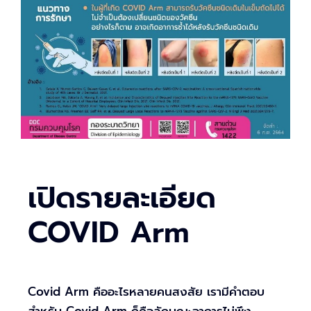
เปิดรายละเอียด
COVID Arm
Covid Arm คืออะไรหลายคนสงสัย เรามีคำตอบ