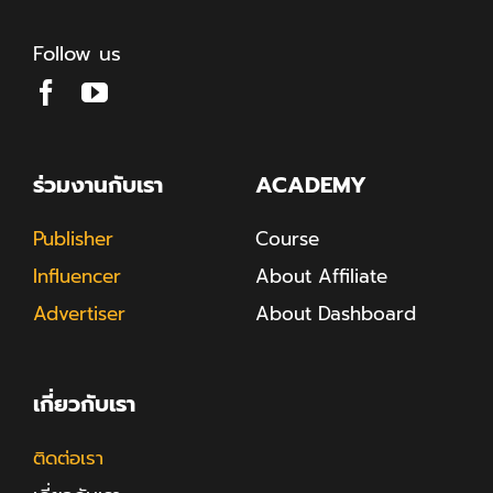
Follow us
ร่วมงานกับเรา
ACADEMY
Publisher
Course
Influencer
About Affiliate
Advertiser
About Dashboard
เกี่ยวกับเรา
ติดต่อเรา