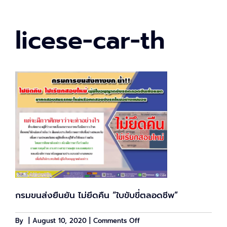
licese-car-th
กรมขนส่งยืนยัน ไม่ยึดคืน “ใบขับขี่ตลอดชีพ”
on
By
|
August 10, 2020
|
Comments Off