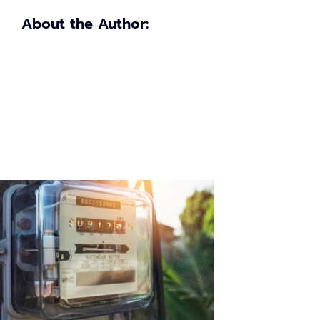
About the Author: