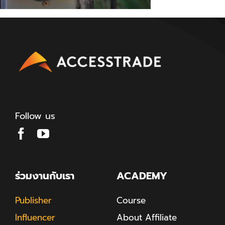
Follow us
ร่วมงานกับเรา
ACADEMY
Publisher
Course
Influencer
About Affiliate