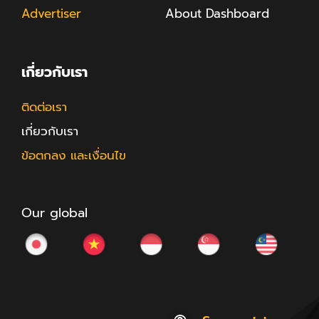
Advertiser
About Dashboard
เกี่ยวกับเรา
ติดต่อเรา
เกี่ยวกับเรา
ข้อตกลง และเงื่อนไข
Our global