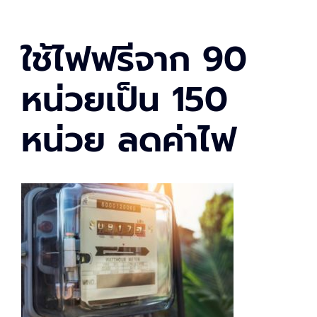
ใช้ไฟฟรีจาก 90
หน่วยเป็น 150
หน่วย ลดค่าไฟ