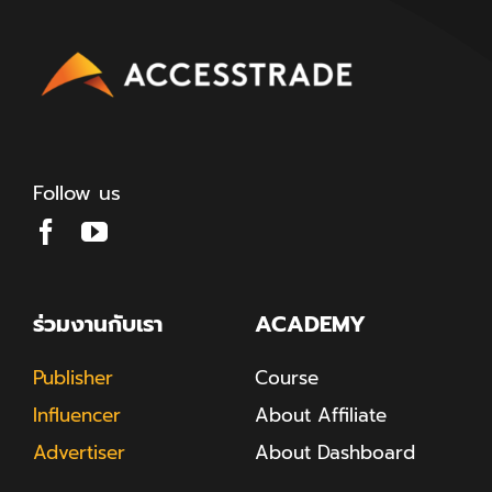
Follow us
ร่วมงานกับเรา
ACADEMY
Publisher
Course
Influencer
About Affiliate
Advertiser
About Dashboard