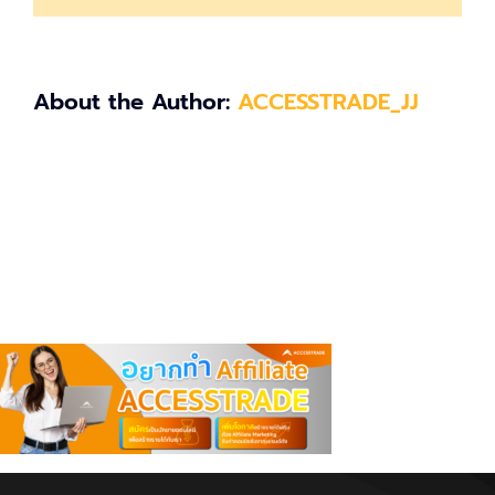
About the Author:
ACCESSTRADE_JJ