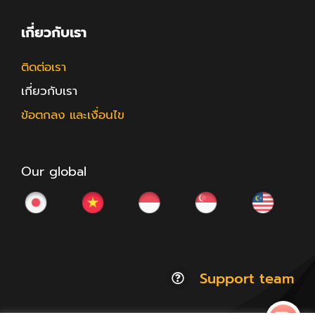
เกี่ยวกับเรา
ติดต่อเรา
เกี่ยวกับเรา
ข้อตกลง และเงื่อนไข
Our global
Support team