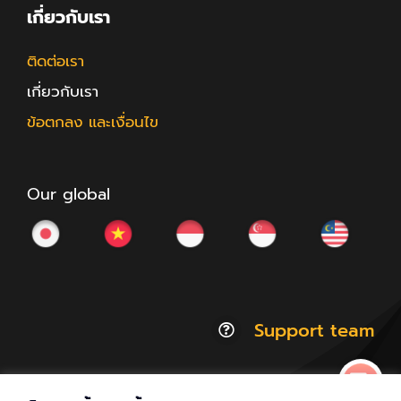
เกี่ยวกับเรา
ติดต่อเรา
เกี่ยวกับเรา
ข้อตกลง และเงื่อนไข
Our global
Support team