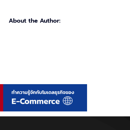
About the Author: