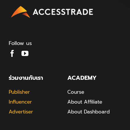
Follow us
ร่วมงานกับเรา
ACADEMY
Publisher
Course
Influencer
About Affiliate
Advertiser
About Dashboard