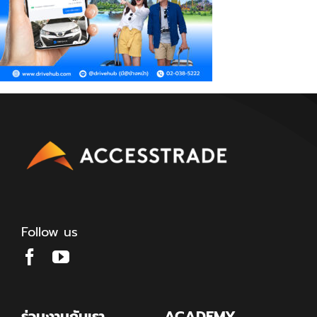
Follow us
ร่วมงานกับเรา
ACADEMY