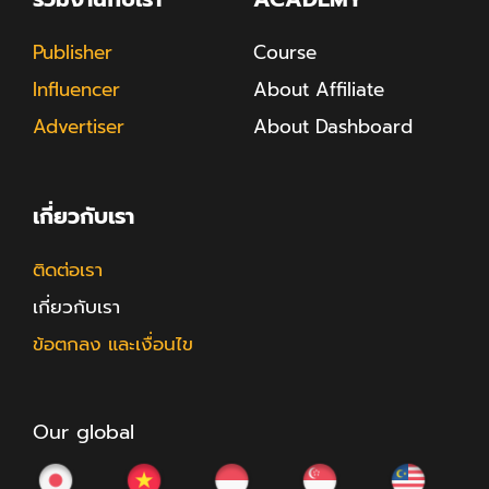
Publisher
Course
Influencer
About Affiliate
Advertiser
About Dashboard
เกี่ยวกับเรา
ติดต่อเรา
เกี่ยวกับเรา
ข้อตกลง และเงื่อนไข
Our global