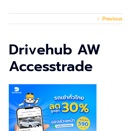
Previous
Drivehub AW
Accesstrade