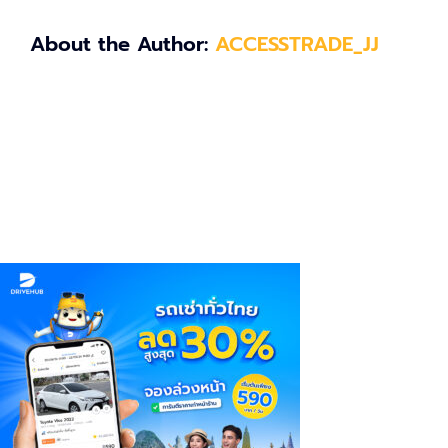
About the Author:
ACCESSTRADE_JJ