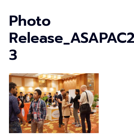
Photo
Release_ASAPAC2
3