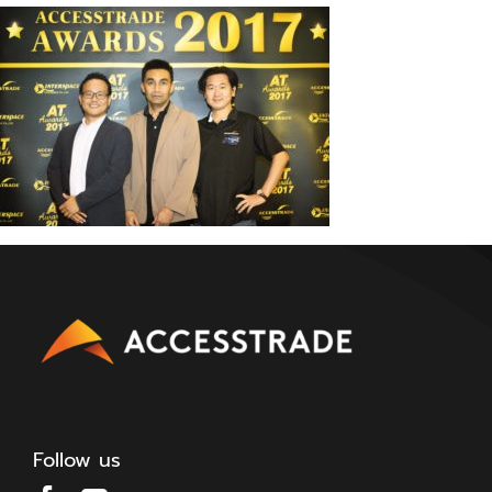
Follow us