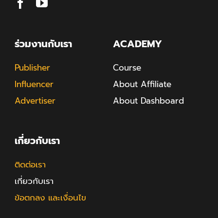
ร่วมงานกับเรา
ACADEMY
Publisher
Course
Influencer
About Affiliate
Advertiser
About Dashboard
เกี่ยวกับเรา
ติดต่อเรา
เกี่ยวกับเรา
ข้อตกลง และเงื่อนไข