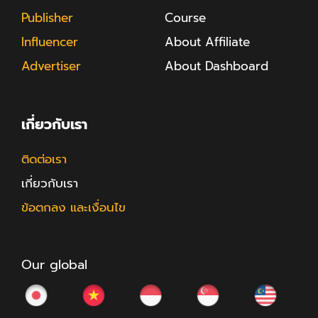
Publisher
Course
Influencer
About Affiliate
Advertiser
About Dashboard
เกี่ยวกับเรา
ติดต่อเรา
เกี่ยวกับเรา
ข้อตกลง และเงื่อนไข
Our global