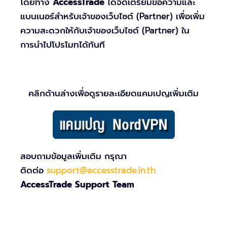
โดยทาง
AccessTrade
ได้จัดเตรียมข้อความและ
แบนเนอร์สำหรับเจ้าของเว็บไซต์ (Partner) เพื่อเพิ่ม
ความสะดวกให้กับเจ้าของเว็บไซต์ (Partner) ใน
การนำไปโปรโมทได้ทันที
คลิกด้านล่างเพื่อดูรายละเอียดแคมเปญเพิ่มเติม
สอบถามข้อมูลเพิ่มเติม กรุณา
ติดต่อ
support@accesstrade.in.th
AccessTrade Support Team