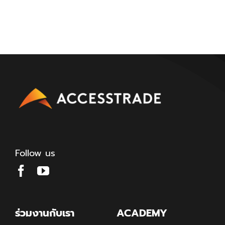
Follow us
ร่วมงานกับเรา
ACADEMY