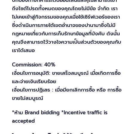
ปกป้องทางทหารระดับออนไลน์และคุณสามารถเข้า
ถึงไซต์โปรดทั้งหมดของคุณโดยไม่มีข้อ จำกัด เรา
ไม่เคยเข้าสู่กิจกรรมของคุณเมื่อใช้เซิร์ฟเวอร์ของเรา
ซึ่งดำเนินการภายใต้เขตอำนาจของปานามาซึ่งไม่มี
กฎหมายเกี่ยวกับการเก็บรักษาข้อมูลที่บังคับ ดังนั้น
คุณจึงสามารถไว้วางใจความเป็นส่วนตัวของคุณกับ
เราได้เสมอ
Commission: 40%
เงื่อนไขการอนุมัติ: ขายเสร็จสมบูรณ์ เมื่อเกิดการซื้อ
และจ่ายเงินเรียบร้อย
เงื่อนไขการปฏิเสธ : เมื่อมียกเลิกการซื้อ หรือ การซื้อ
ขายไม่สมบูรณ์
*ห้าม Brand bidding *Incentive traffic is
accepted