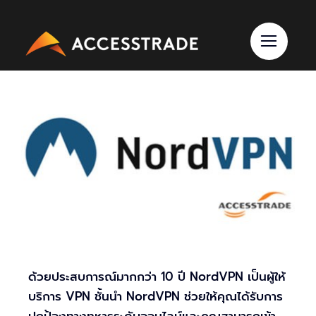
Skip
to
content
ด้วยประสบการณ์มากกว่า 10 ปี NordVPN เป็นผู้ให้
บริการ VPN ชั้นนำ NordVPN ช่วยให้คุณได้รับการ